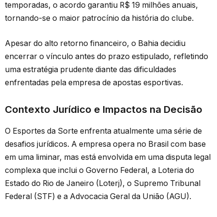
temporadas, o acordo garantiu R$ 19 milhões anuais,
tornando-se o maior patrocínio da história do clube.
Apesar do alto retorno financeiro, o Bahia decidiu
encerrar o vínculo antes do prazo estipulado, refletindo
uma estratégia prudente diante das dificuldades
enfrentadas pela empresa de apostas esportivas.
Contexto Jurídico e Impactos na Decisão
O Esportes da Sorte enfrenta atualmente uma série de
desafios jurídicos. A empresa opera no Brasil com base
em uma liminar, mas está envolvida em uma disputa legal
complexa que inclui o Governo Federal, a Loteria do
Estado do Rio de Janeiro (Loterj), o Supremo Tribunal
Federal (STF) e a Advocacia Geral da União (AGU).