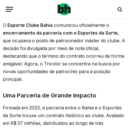
O
Esporte Clube Bahia
comunicou oficialmente o
encerramento da parceria com o Esportes da Sorte
,
que ocupava o posto de patrocinador máster do clube. A
decisão foi divulgada por meio de nota oficial,
destacando que o término do contrato ocorreu de forma
amigável. Agora, o Tricolor se concentra na busca por
novas oportunidades de patrocínio para a posição
principal.
Uma Parceria de Grande Impacto
Firmada em 2023, a parceria entre o Bahia e o Esportes
da Sorte trouxe um contrato histórico ao clube. Avaliado
em R$ 57 milhões, distribuídos ao longo de três