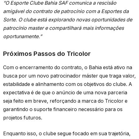
“O Esporte Clube Bahia SAF comunica a rescisão
amigável do contrato de patrocínio com a Esportes da
Sorte. O clube está explorando novas oportunidades de
patrocínio master e compartilhará mais informações
oportunamente.”
Próximos Passos do Tricolor
Com o encerramento do contrato, o Bahia está ativo na
busca por um novo patrocinador máster que traga valor,
estabilidade e alinhamento com os objetivos do clube. A
expectativa é de que o anúncio de uma nova parceria
seja feito em breve, reforçando a marca do Tricolor e
garantindo o suporte financeiro necessário para os
projetos futuros.
Enquanto isso, o clube segue focado em sua trajetória,