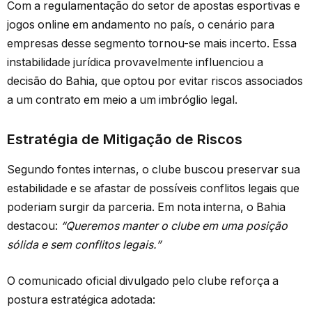
Com a regulamentação do setor de apostas esportivas e
jogos online em andamento no país, o cenário para
empresas desse segmento tornou-se mais incerto. Essa
instabilidade jurídica provavelmente influenciou a
decisão do Bahia, que optou por evitar riscos associados
a um contrato em meio a um imbróglio legal.
Estratégia de Mitigação de Riscos
Segundo fontes internas, o clube buscou preservar sua
estabilidade e se afastar de possíveis conflitos legais que
poderiam surgir da parceria. Em nota interna, o Bahia
destacou:
“Queremos manter o clube em uma posição
sólida e sem conflitos legais.”
O comunicado oficial divulgado pelo clube reforça a
postura estratégica adotada: