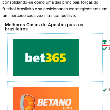
consolidando-se como uma das principais forças do
futebol brasileiro e se posicionando estrategicamente em
um mercado cada vez mais competitivo.
Melhores Casas de Apostas para os
brasileiros