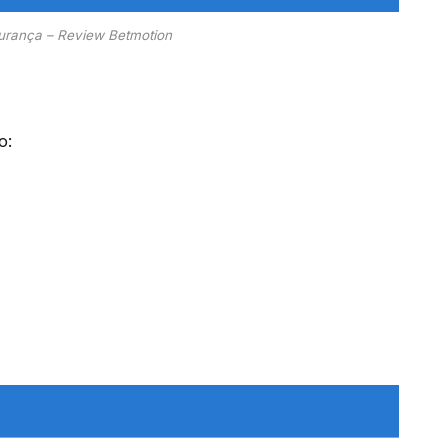
gurança – Review Betmotion
o: