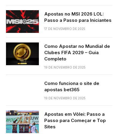
Apostas no MSI 2026 LOL:
Passo a Passo para Iniciantes
17 DE NOVEMBRO DE 2025
Como Apostar no Mundial de
Clubes FIFA 2029 – Guia
Completo
19 DE NOVEMBRO DE 2025
Como funciona o site de
apostas bet365
19 DE NOVEMBRO DE 2025
Apostas em Vôlei: Passo a
Passo para Começar e Top
Sites