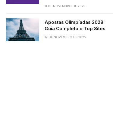
11 DE NOVEMBRO DE 2025
Apostas Olimpíadas 2028:
Guia Completo e Top Sites
12 DE NOVEMBRO DE 2025