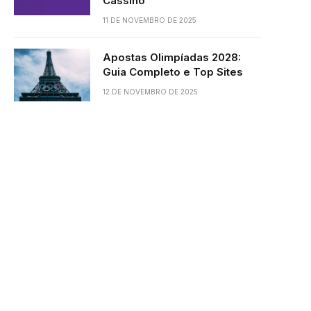
Cassino
11 DE NOVEMBRO DE 2025
Apostas Olimpíadas 2028:
Guia Completo e Top Sites
12 DE NOVEMBRO DE 2025