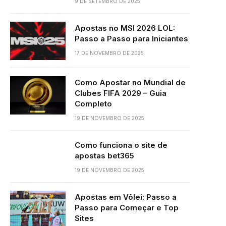
9 DE SETEMBRO DE 2025
Apostas no MSI 2026 LOL:
Passo a Passo para Iniciantes
17 DE NOVEMBRO DE 2025
Como Apostar no Mundial de
Clubes FIFA 2029 – Guia
Completo
19 DE NOVEMBRO DE 2025
Como funciona o site de
apostas bet365
19 DE NOVEMBRO DE 2025
Apostas em Vôlei: Passo a
Passo para Começar e Top
Sites