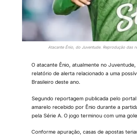
Atacante Ênio, do Juventude. Reprodução das r
O atacante Ênio, atualmente no Juventude
relatório de alerta relacionado a uma poss
Brasileiro deste ano.
Segundo reportagem publicada pelo portal 
amarelo recebido por Ênio durante a partida
pela Série A. O jogo terminou com uma gole
Conforme apuração, casas de apostas teria