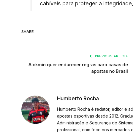
cabíveis para proteger a integridade, 
SHARE.
PREVIOUS ARTICLE
Alckmin quer endurecer regras para casas de
apostas no Brasil
Humberto Rocha
Humberto Rocha é redator, editor e a
apostas esportivas desde 2012. Grad
Administração e Segurança de Sistema
profissional, com foco nos mercados 