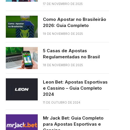
17 DE NOVEMBRO DE 2025
Como Apostar no Brasileirão
2026: Guia Completo
19 DE NOVEMBRO DE 2025
5 Casas de Apostas
Regulamentadas no Brasil
18 DE NOVEMBRO DE 2025
Leon Bet: Apostas Esportivas
e Cassino – Guia Completo
2024
11 DE OUTUBRO DE 2024
Mr Jack Bet: Guia Completo
para Apostas Esportivas e