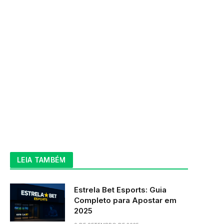
LEIA TAMBÉM
Estrela Bet Esports: Guia
Completo para Apostar em
2025