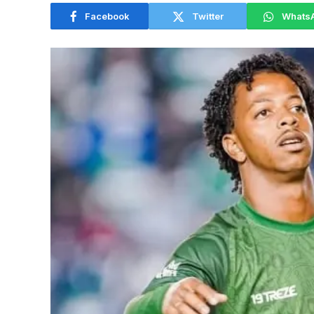
Facebook
Twitter
Whats