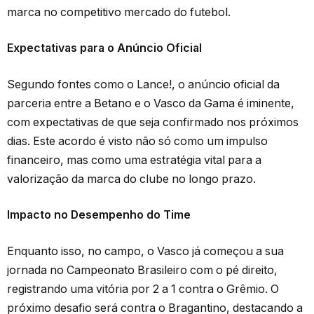
marca no competitivo mercado do futebol.
Expectativas para o Anúncio Oficial
Segundo fontes como o Lance!, o anúncio oficial da
parceria entre a Betano e o Vasco da Gama é iminente,
com expectativas de que seja confirmado nos próximos
dias. Este acordo é visto não só como um impulso
financeiro, mas como uma estratégia vital para a
valorização da marca do clube no longo prazo.
Impacto no Desempenho do Time
Enquanto isso, no campo, o Vasco já começou a sua
jornada no Campeonato Brasileiro com o pé direito,
registrando uma vitória por 2 a 1 contra o Grêmio. O
próximo desafio será contra o Bragantino, destacando a