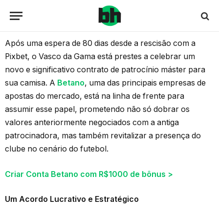
Após uma espera de 80 dias desde a rescisão com a
Pixbet, o Vasco da Gama está prestes a celebrar um
novo e significativo contrato de patrocínio máster para
sua camisa. A
Betano
, uma das principais empresas de
apostas do mercado, está na linha de frente para
assumir esse papel, prometendo não só dobrar os
valores anteriormente negociados com a antiga
patrocinadora, mas também revitalizar a presença do
clube no cenário do futebol.
Criar Conta Betano com R$1000 de bônus >
Um Acordo Lucrativo e Estratégico