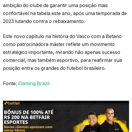
ambição do clube de garantir uma posição mais
confortável na tabela este ano, após uma temporada de
2023 lutando contra o rebaixamento.
Este novo capítulo na história do Vasco com a Betano
como patrocinadora máster reflete um movimento
estratégico importante, mirando não apenas sucesso
comercial, mas também esportivo, para reafirmar sua
posição entre os grandes do futebol brasileiro.
Fonte:
iGaming Brazil