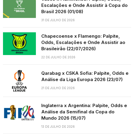
Escalações e Onde Assistir à Copa do
Brasil 2026 (01/08)
31 DE JULHO DE 2026
Chapecoense x Flamengo: Palpite,
Odds, Escalações e Onde Assistir ao
Brasileirão (22/07/2026)
22 DE JULHO DE 2026
Qarabag x CSKA Sofia: Palpite, Odds e
Análise da Liga Europa 2026 (23/07)
21 DE JULHO DE 2026
Inglaterra x Argentina: Palpite, Odds e
Análise da Semifinal da Copa do
Mundo 2026 (15/07)
13 DE JULHO DE 2026