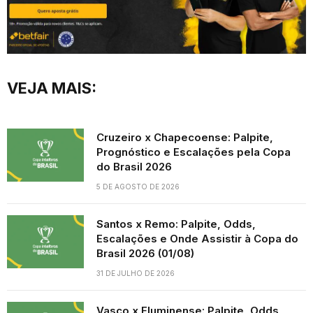
VEJA MAIS:
Cruzeiro x Chapecoense: Palpite,
Prognóstico e Escalações pela Copa
do Brasil 2026
5 DE AGOSTO DE 2026
Santos x Remo: Palpite, Odds,
Escalações e Onde Assistir à Copa do
Brasil 2026 (01/08)
31 DE JULHO DE 2026
Vasco x Fluminense: Palpite, Odds,