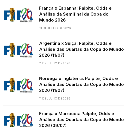
França x Espanha: Palpite, Odds e
Análise da Semifinal da Copa do
Mundo 2026
13 DE JULHO DE 2026
Argentina x Suíça: Palpite, Odds e
Análise das Quartas da Copa do Mundo
2026 (11/07)
11 DE JULHO DE 2026
Noruega x Inglaterra: Palpite, Odds e
Análise das Quartas da Copa do Mundo
2026 (11/07)
11 DE JULHO DE 2026
França x Marrocos: Palpite, Odds e
Análise das Quartas da Copa do Mundo
2026 (09/07)