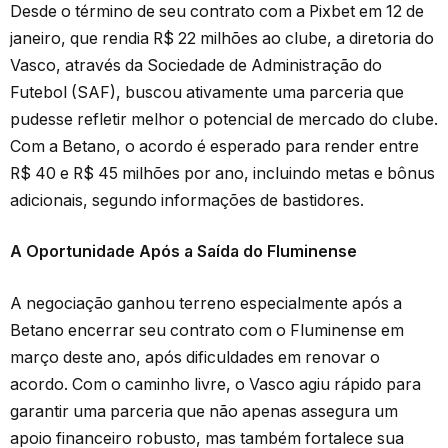
Desde o término de seu contrato com a Pixbet em 12 de
janeiro, que rendia R$ 22 milhões ao clube, a diretoria do
Vasco, através da Sociedade de Administração do
Futebol (SAF), buscou ativamente uma parceria que
pudesse refletir melhor o potencial de mercado do clube.
Com a Betano, o acordo é esperado para render entre
R$ 40 e R$ 45 milhões por ano, incluindo metas e bônus
adicionais, segundo informações de bastidores.
A Oportunidade Após a Saída do Fluminense
A negociação ganhou terreno especialmente após a
Betano encerrar seu contrato com o Fluminense em
março deste ano, após dificuldades em renovar o
acordo. Com o caminho livre, o Vasco agiu rápido para
garantir uma parceria que não apenas assegura um
apoio financeiro robusto, mas também fortalece sua