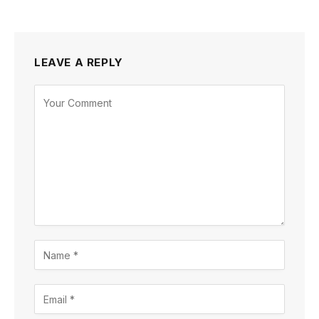
LEAVE A REPLY