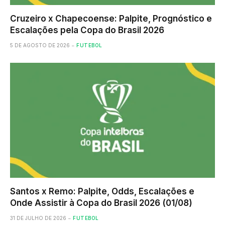
Cruzeiro x Chapecoense: Palpite, Prognóstico e
Escalações pela Copa do Brasil 2026
5 DE AGOSTO DE 2026
FUTEBOL
Santos x Remo: Palpite, Odds, Escalações e
Onde Assistir à Copa do Brasil 2026 (01/08)
31 DE JULHO DE 2026
FUTEBOL