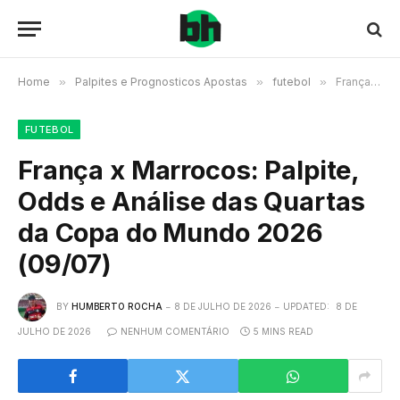
Home
»
Palpites e Prognosticos Apostas
»
futebol
»
França x Marrocos: Palpite, Odds e Análise das Quartas da Copa do Mundo 2026 (09/07)
FUTEBOL
França x Marrocos: Palpite,
Odds e Análise das Quartas
da Copa do Mundo 2026
(09/07)
BY
HUMBERTO ROCHA
8 DE JULHO DE 2026
UPDATED:
8 DE
JULHO DE 2026
NENHUM COMENTÁRIO
5 MINS READ