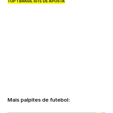
TOP 1 BRASIL SITE DE APOSTA
Mais palpites de futebol: