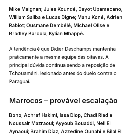
Mike Maignan; Jules Koundé, Dayot Upamecano,
William Saliba e Lucas Digne; Manu Koné, Adrien
Rabiot; Ousmane Dembélé, Michael Olise e
Bradley Barcola; Kylian Mbappé.
A tendência é que Didier Deschamps mantenha
praticamente a mesma equipe das oitavas. A
principal dúvida continua sendo a reposição de
Tchouaméni, lesionado antes do duelo contra o
Paraguai.
Marrocos – provável escalação
Bono; Achraf Hakimi, Issa Diop, Chadi Riad e
Noussair Mazraoui; Ayyoub Bouaddi, Neil El
Aynaoui; Brahim Díaz, Azzedine Ounahi e Bilal El