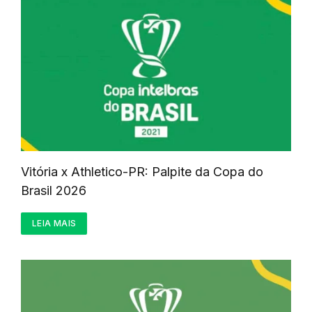
Vitória x Athletico-PR: Palpite da Copa do
Brasil 2026
LEIA MAIS