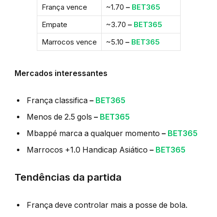
França vence
~1.70
–
BET365
Empate
~3.70
–
BET365
Marrocos vence
~5.10
–
BET365
Mercados interessantes
França classifica
–
BET365
Menos de 2.5 gols
–
BET365
Mbappé marca a qualquer momento
–
BET365
Marrocos +1.0 Handicap Asiático
–
BET365
Tendências da partida
França deve controlar mais a posse de bola.