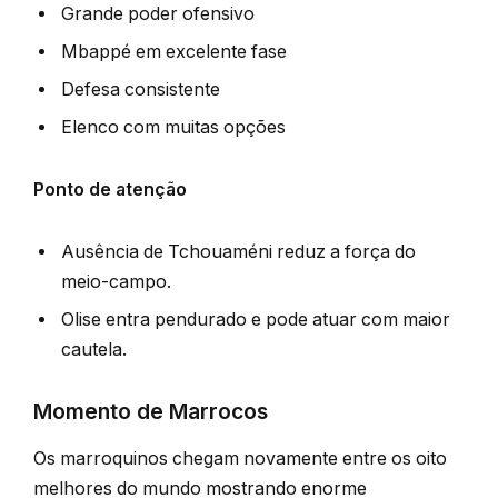
Grande poder ofensivo
Mbappé em excelente fase
Defesa consistente
Elenco com muitas opções
Ponto de atenção
Ausência de Tchouaméni reduz a força do
meio-campo.
Olise entra pendurado e pode atuar com maior
cautela.
Momento de Marrocos
Os marroquinos chegam novamente entre os oito
melhores do mundo mostrando enorme