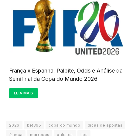
França x Espanha: Palpite, Odds e Análise da
Semifinal da Copa do Mundo 2026
LEIA MAIS
2026
bet365
copa do mundo
dicas de apostas
frança
marrocos
palpites
tips