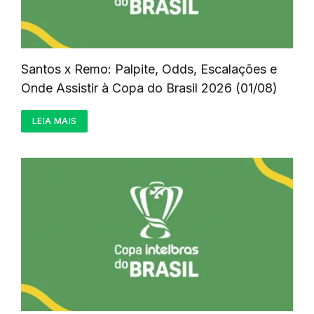
Santos x Remo: Palpite, Odds, Escalações e
Onde Assistir à Copa do Brasil 2026 (01/08)
LEIA MAIS