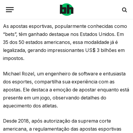
As apostas esportivas, popularmente conhecidas como
“bets”, têm ganhado destaque nos Estados Unidos. Em
35 dos 50 estados americanos, essa modalidade já é
legalizada, gerando impressionantes US$ 3 bilhões em
impostos.
Michael Rozel, um engenheiro de software e entusiasta
dos esportes, compartilha sua experiência com as
apostas. Ele destaca a emoção de apostar enquanto está
presente em um jogo, observando detalhes do
aquecimento dos atletas.
Desde 2018, após autorização da suprema corte
americana, a regulamentação das apostas esportivas