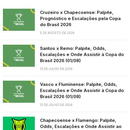
Cruzeiro x Chapecoense: Palpite,
Prognóstico e Escalações pela Copa
do Brasil 2026
5 DE AGOSTO DE 2026
Santos x Remo: Palpite, Odds,
Escalações e Onde Assistir à Copa do
Brasil 2026 (01/08)
31 DE JULHO DE 2026
Vasco x Fluminense: Palpite, Odds,
Escalações e Onde Assistir à Copa do
Brasil 2026 (01/08)
31 DE JULHO DE 2026
Chapecoense x Flamengo: Palpite,
Odds, Escalações e Onde Assistir ao