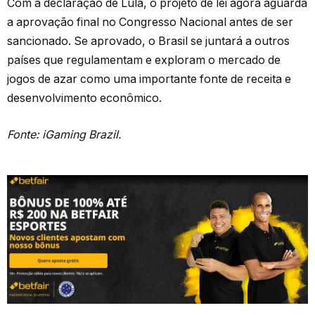
Com a declaração de Lula, o projeto de lei agora aguarda
a aprovação final no Congresso Nacional antes de ser
sancionado. Se aprovado, o Brasil se juntará a outros
países que regulamentam e exploram o mercado de
jogos de azar como uma importante fonte de receita e
desenvolvimento econômico.
Fonte: iGaming Brazil.