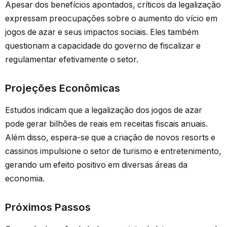
Apesar dos benefícios apontados, críticos da legalização
expressam preocupações sobre o aumento do vício em
jogos de azar e seus impactos sociais. Eles também
questionam a capacidade do governo de fiscalizar e
regulamentar efetivamente o setor.
Projeções Econômicas
Estudos indicam que a legalização dos jogos de azar
pode gerar bilhões de reais em receitas fiscais anuais.
Além disso, espera-se que a criação de novos resorts e
cassinos impulsione o setor de turismo e entretenimento,
gerando um efeito positivo em diversas áreas da
economia.
Próximos Passos