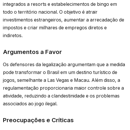
integrados a resorts e estabelecimentos de bingo em
todo o território nacional. O objetivo é atrair
investimentos estrangeiros, aumentar a arrecadação de
impostos e criar milhares de empregos diretos e
indiretos.
Argumentos a Favor
Os defensores da legalização argumentam que a medida
pode transformar o Brasil em um destino turístico de
jogos, semelhante a Las Vegas e Macau. Além disso, a
regulamentação proporcionaria maior controle sobre a
atividade, reduzindo a clandestinidade e os problemas
associados ao jogo ilegal.
Preocupações e Críticas