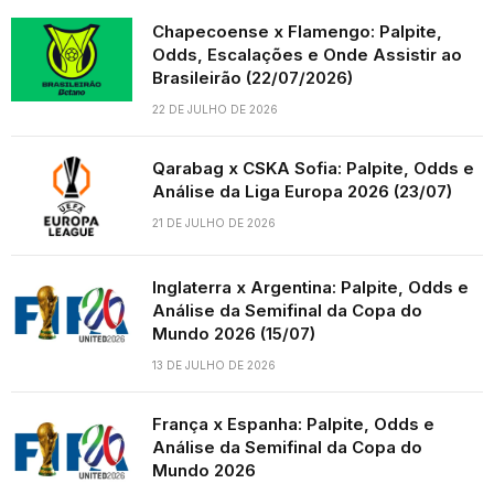
Chapecoense x Flamengo: Palpite,
Odds, Escalações e Onde Assistir ao
Brasileirão (22/07/2026)
22 DE JULHO DE 2026
Qarabag x CSKA Sofia: Palpite, Odds e
Análise da Liga Europa 2026 (23/07)
21 DE JULHO DE 2026
Inglaterra x Argentina: Palpite, Odds e
Análise da Semifinal da Copa do
Mundo 2026 (15/07)
13 DE JULHO DE 2026
França x Espanha: Palpite, Odds e
Análise da Semifinal da Copa do
Mundo 2026