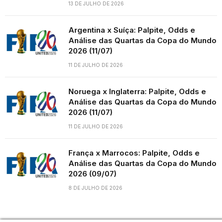
13 DE JULHO DE 2026
Argentina x Suíça: Palpite, Odds e
Análise das Quartas da Copa do Mundo
2026 (11/07)
11 DE JULHO DE 2026
Noruega x Inglaterra: Palpite, Odds e
Análise das Quartas da Copa do Mundo
2026 (11/07)
11 DE JULHO DE 2026
França x Marrocos: Palpite, Odds e
Análise das Quartas da Copa do Mundo
2026 (09/07)
8 DE JULHO DE 2026