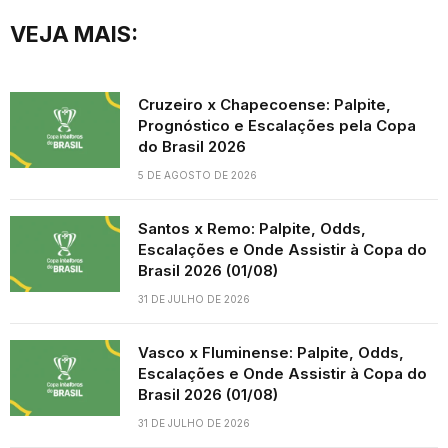
VEJA MAIS:
Cruzeiro x Chapecoense: Palpite,
Prognóstico e Escalações pela Copa
do Brasil 2026
5 DE AGOSTO DE 2026
Santos x Remo: Palpite, Odds,
Escalações e Onde Assistir à Copa do
Brasil 2026 (01/08)
31 DE JULHO DE 2026
Vasco x Fluminense: Palpite, Odds,
Escalações e Onde Assistir à Copa do
Brasil 2026 (01/08)
31 DE JULHO DE 2026