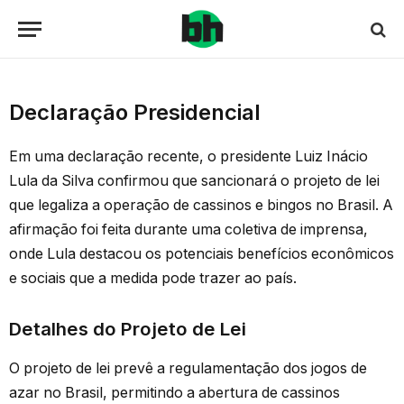
Declaração Presidencial
Em uma declaração recente, o presidente Luiz Inácio
Lula da Silva confirmou que sancionará o projeto de lei
que legaliza a operação de cassinos e bingos no Brasil. A
afirmação foi feita durante uma coletiva de imprensa,
onde Lula destacou os potenciais benefícios econômicos
e sociais que a medida pode trazer ao país.
Detalhes do Projeto de Lei
O projeto de lei prevê a regulamentação dos jogos de
azar no Brasil, permitindo a abertura de cassinos