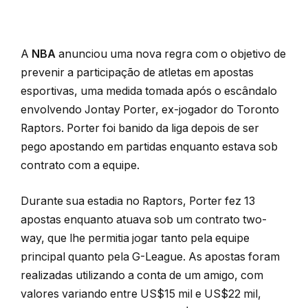
A
NBA
anunciou uma nova regra com o objetivo de
prevenir a participação de atletas em apostas
esportivas, uma medida tomada após o escândalo
envolvendo Jontay Porter, ex-jogador do Toronto
Raptors. Porter foi banido da liga depois de ser
pego apostando em partidas enquanto estava sob
contrato com a equipe.
Durante sua estadia no Raptors, Porter fez 13
apostas enquanto atuava sob um contrato two-
way, que lhe permitia jogar tanto pela equipe
principal quanto pela G-League. As apostas foram
realizadas utilizando a conta de um amigo, com
valores variando entre US$15 mil e US$22 mil,