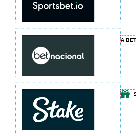
A BET