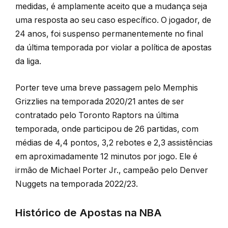
medidas, é amplamente aceito que a mudança seja
uma resposta ao seu caso específico. O jogador, de
24 anos, foi suspenso permanentemente no final
da última temporada por violar a política de apostas
da liga.
Porter teve uma breve passagem pelo Memphis
Grizzlies na temporada 2020/21 antes de ser
contratado pelo Toronto Raptors na última
temporada, onde participou de 26 partidas, com
médias de 4,4 pontos, 3,2 rebotes e 2,3 assistências
em aproximadamente 12 minutos por jogo. Ele é
irmão de Michael Porter Jr., campeão pelo Denver
Nuggets na temporada 2022/23.
Histórico de Apostas na NBA