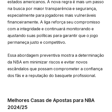
estados americanos. A nova regra é mais um passo
na busca por maior transparência e segurança,
especialmente para jogadores mais vulneráveis
financeiramente. A liga reforça seu compromisso
com a integridade e continuará monitorando e
ajustando suas políticas para garantir que o jogo
permaneça justo e competitivo.
Essa abordagem preventiva mostra a determinação
da NBA em minimizar riscos e evitar novos
escândalos que possam comprometer a confiança
dos fãs e a reputação do basquete profissional.
Melhores Casas de Apostas para NBA
2024/25