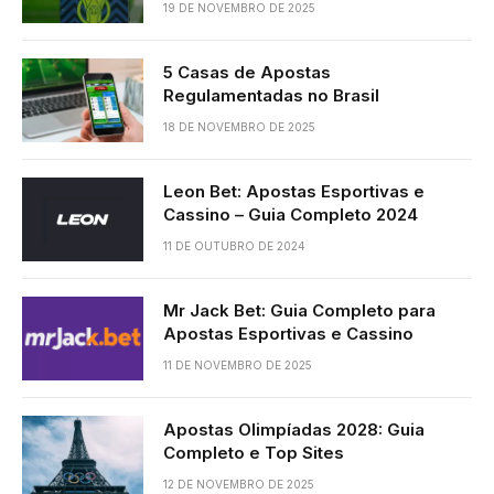
19 DE NOVEMBRO DE 2025
5 Casas de Apostas
Regulamentadas no Brasil
18 DE NOVEMBRO DE 2025
Leon Bet: Apostas Esportivas e
Cassino – Guia Completo 2024
11 DE OUTUBRO DE 2024
Mr Jack Bet: Guia Completo para
Apostas Esportivas e Cassino
11 DE NOVEMBRO DE 2025
Apostas Olimpíadas 2028: Guia
Completo e Top Sites
12 DE NOVEMBRO DE 2025