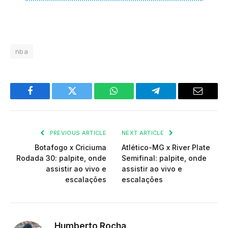
nba
Facebook
Twitter
WhatsApp
Telegram
Email
PREVIOUS ARTICLE
NEXT ARTICLE
Botafogo x Criciuma
Atlético-MG x River Plate
Rodada 30: palpite, onde
Semifinal: palpite, onde
assistir ao vivo e
assistir ao vivo e
escalações
escalações
Humberto Rocha