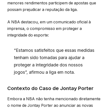
menores rendimentos participem de apostas que
possam prejudicar a reputação da liga.
A NBA destacou, em um comunicado oficial à
imprensa, o compromisso em proteger a
integridade do esporte:
“Estamos satisfeitos que essas medidas
tenham sido tomadas para ajudar a
proteger a integridade dos nossos
jogos”, afirmou a liga em nota.
Contexto do Caso de Jontay Porter
Embora a NBA não tenha mencionado diretamente
o nome de Jontay Porter ao anunciar as novas