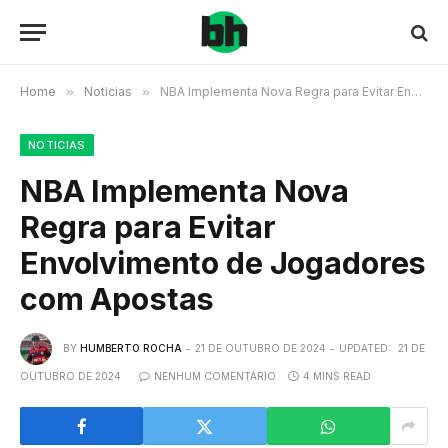
Home
»
Noticias
»
NBA Implementa Nova Regra para Evitar Envolvimento de Jogadores com Apostas
NOTICIAS
NBA Implementa Nova
Regra para Evitar
Envolvimento de Jogadores
com Apostas
BY
HUMBERTO ROCHA
21 DE OUTUBRO DE 2024
UPDATED:
21 DE
OUTUBRO DE 2024
NENHUM COMENTÁRIO
4 MINS READ