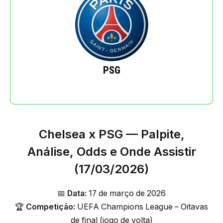
PSG
Chelsea x PSG — Palpite,
Análise, Odds e Onde Assistir
(17/03/2026)
📅
Data:
17 de março de 2026
🏆
Competição:
UEFA Champions League – Oitavas
de final (jogo de volta)