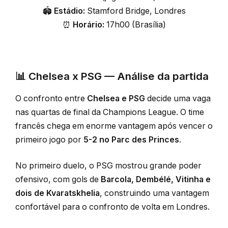
🏟️
Estádio:
Stamford Bridge, Londres
⏰
Horário:
17h00 (Brasília)
📊 Chelsea x PSG — Análise da partida
O confronto entre
Chelsea e PSG
decide uma vaga
nas quartas de final da Champions League. O time
francês chega em enorme vantagem após vencer o
primeiro jogo por
5-2 no Parc des Princes
.
No primeiro duelo, o PSG mostrou grande poder
ofensivo, com gols de
Barcola, Dembélé, Vitinha e
dois de Kvaratskhelia
, construindo uma vantagem
confortável para o confronto de volta em Londres.