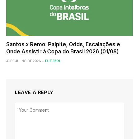
Santos x Remo: Palpite, Odds, Escalações e
Onde Assistir à Copa do Brasil 2026 (01/08)
31 DE JULHO DE 2026
FUTEBOL
LEAVE A REPLY