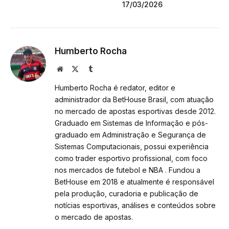
17/03/2026
Humberto Rocha
Website
X
Tumblr
(Twitter)
Humberto Rocha é redator, editor e
administrador da BetHouse Brasil, com atuação
no mercado de apostas esportivas desde 2012.
Graduado em Sistemas de Informação e pós-
graduado em Administração e Segurança de
Sistemas Computacionais, possui experiência
como trader esportivo profissional, com foco
nos mercados de futebol e NBA . Fundou a
BetHouse em 2018 e atualmente é responsável
pela produção, curadoria e publicação de
notícias esportivas, análises e conteúdos sobre
o mercado de apostas.