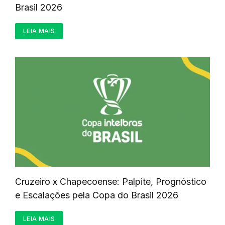
Brasil 2026
LEIA MAIS
Cruzeiro x Chapecoense: Palpite, Prognóstico
e Escalações pela Copa do Brasil 2026
LEIA MAIS