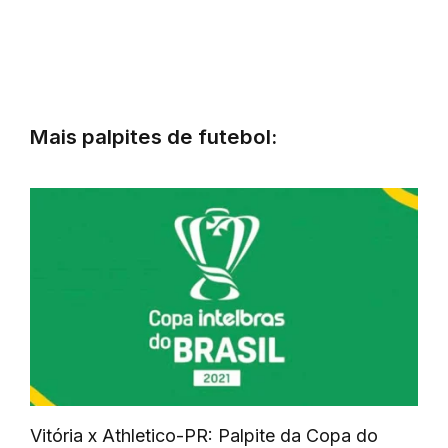
Mais palpites de futebol:
Vitória x Athletico-PR: Palpite da Copa do