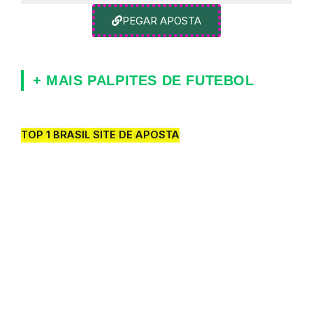
PEGAR APOSTA
+ MAIS PALPITES DE FUTEBOL
TOP 1 BRASIL SITE DE APOSTA