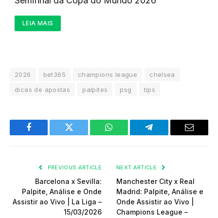
Semifinal da Copa do Mundo 2026
LEIA MAIS
2026
bet365
champions league
chelsea
dicas de apostas
palpites
psg
tips
Facebook
Twitter
WhatsApp
Telegram
Email
PREVIOUS ARTICLE
NEXT ARTICLE
Barcelona x Sevilla:
Manchester City x Real
Palpite, Análise e Onde
Madrid: Palpite, Análise e
Assistir ao Vivo | La Liga –
Onde Assistir ao Vivo |
15/03/2026
Champions League –