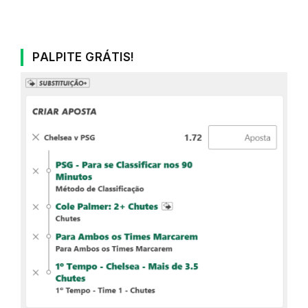
PALPITE GRÁTIS!