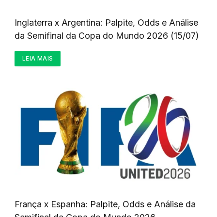
Inglaterra x Argentina: Palpite, Odds e Análise
da Semifinal da Copa do Mundo 2026 (15/07)
LEIA MAIS
França x Espanha: Palpite, Odds e Análise da