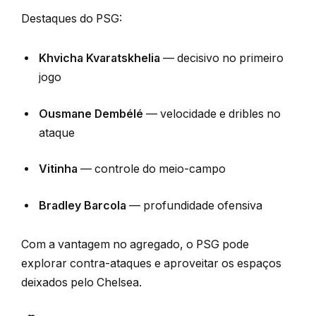
Destaques do PSG:
Khvicha Kvaratskhelia
— decisivo no primeiro
jogo
Ousmane Dembélé
— velocidade e dribles no
ataque
Vitinha
— controle do meio-campo
Bradley Barcola
— profundidade ofensiva
Com a vantagem no agregado, o PSG pode
explorar contra-ataques e aproveitar os espaços
deixados pelo Chelsea.