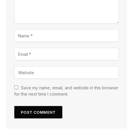
Save my name, email, and website in this browser
for the next time I comment.