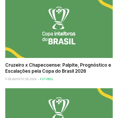
Cruzeiro x Chapecoense: Palpite, Prognóstico e
Escalações pela Copa do Brasil 2026
5 DE AGOSTO DE 2026
FUTEBOL