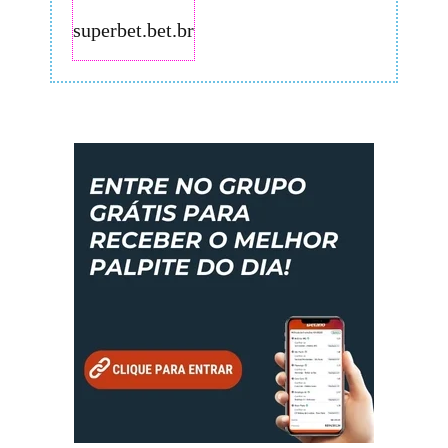
superbet.bet.br