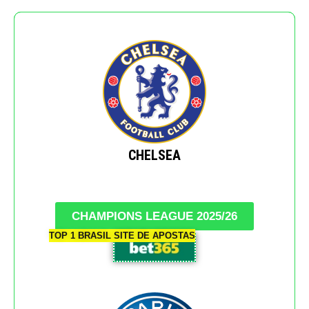
CHELSEA
CHAMPIONS LEAGUE 2025/26
TOP 1 BRASIL SITE DE APOSTAS