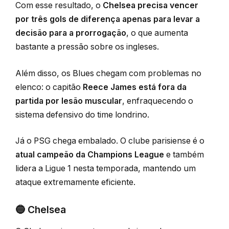
Com esse resultado, o
Chelsea precisa vencer
por três gols de diferença apenas para levar a
decisão para a prorrogação
, o que aumenta
bastante a pressão sobre os ingleses.
Além disso, os Blues chegam com problemas no
elenco: o capitão
Reece James está fora da
partida por lesão muscular
, enfraquecendo o
sistema defensivo do time londrino.
Já o PSG chega embalado. O clube parisiense é o
atual campeão da Champions League
e também
lidera a Ligue 1 nesta temporada, mantendo um
ataque extremamente eficiente.
🔵 Chelsea