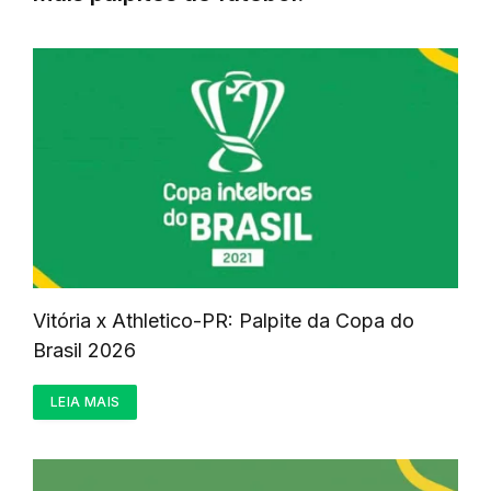
Vitória x Athletico-PR: Palpite da Copa do
Brasil 2026
LEIA MAIS