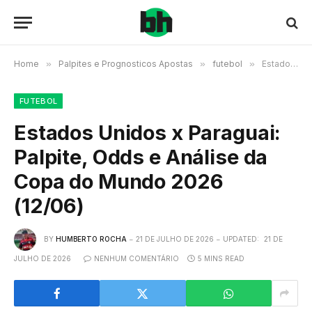
Home
»
Palpites e Prognosticos Apostas
»
futebol
»
Estados Unidos x Paraguai: Palpite, Odds e Análise da Copa do Mundo 2026 (12/06)
FUTEBOL
Estados Unidos x Paraguai:
Palpite, Odds e Análise da
Copa do Mundo 2026
(12/06)
BY
HUMBERTO ROCHA
21 DE JULHO DE 2026
UPDATED:
21 DE
JULHO DE 2026
NENHUM COMENTÁRIO
5 MINS READ