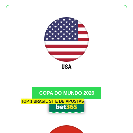
USA
COPA DO MUNDO 2026
TOP 1 BRASIL SITE DE APOSTAS