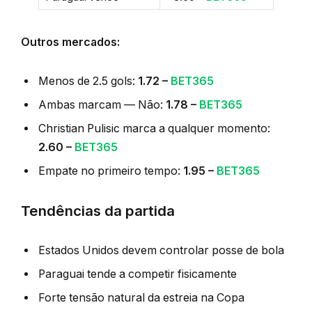
Outros mercados:
Menos de 2.5 gols:
1.72 –
BET365
Ambas marcam — Não:
1.78 –
BET365
Christian Pulisic marca a qualquer momento:
2.60 –
BET365
Empate no primeiro tempo:
1.95 –
BET365
Tendências da partida
Estados Unidos devem controlar posse de bola
Paraguai tende a competir fisicamente
Forte tensão natural da estreia na Copa