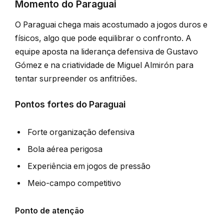
Momento do Paraguai
O Paraguai chega mais acostumado a jogos duros e
físicos, algo que pode equilibrar o confronto. A
equipe aposta na liderança defensiva de Gustavo
Gómez e na criatividade de Miguel Almirón para
tentar surpreender os anfitriões.
Pontos fortes do Paraguai
Forte organização defensiva
Bola aérea perigosa
Experiência em jogos de pressão
Meio-campo competitivo
Ponto de atenção