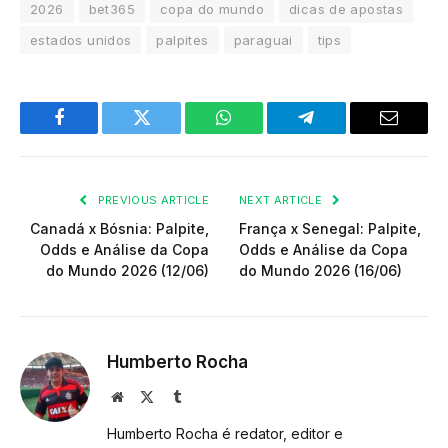
2026
bet365
copa do mundo
dicas de apostas
estados unidos
palpites
paraguai
tips
Facebook
Twitter
WhatsApp
Telegram
Email
PREVIOUS ARTICLE
NEXT ARTICLE
Canadá x Bósnia: Palpite,
França x Senegal: Palpite,
Odds e Análise da Copa
Odds e Análise da Copa
do Mundo 2026 (12/06)
do Mundo 2026 (16/06)
Humberto Rocha
Website
X
Tumblr
(Twitter)
Humberto Rocha é redator, editor e