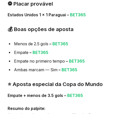
⚽ Placar provável
Estados Unidos 1 x 1 Paraguai –
BET365
💰 Boas opções de aposta
Menos de 2.5 gols
–
BET365
Empate
–
BET365
Empate no primeiro tempo
–
BET365
Ambas marcam — Sim
–
BET365
⭐ Aposta especial da Copa do Mundo
Empate + menos de 3.5 gols –
BET365
Resumo do palpite: