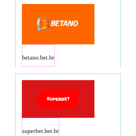
betano.bet.br
superbet.bet.br