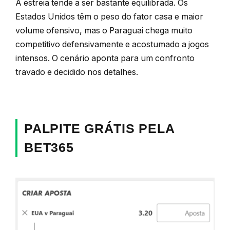
A estreia tende a ser bastante equilibrada. Os
Estados Unidos têm o peso do fator casa e maior
volume ofensivo, mas o Paraguai chega muito
competitivo defensivamente e acostumado a jogos
intensos. O cenário aponta para um confronto
travado e decidido nos detalhes.
PALPITE GRÁTIS PELA
BET365