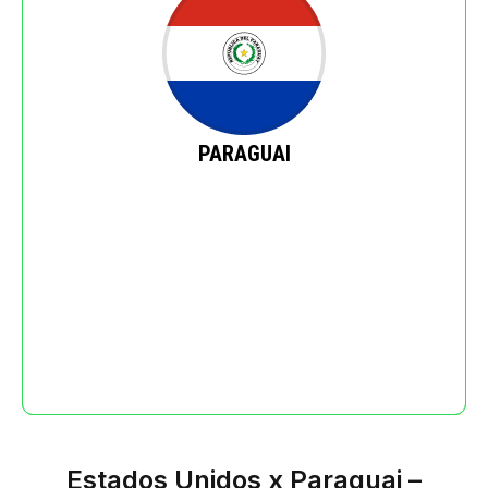
PARAGUAI
Estados Unidos x Paraguai –