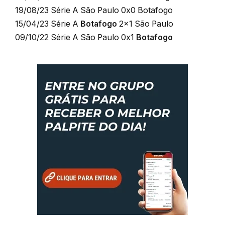
19/08/23
Série A
São Paulo 0x0
Botafogo
15/04/23
Série A
Botafogo
2×1
São Paulo
09/10/22
Série A
São Paulo 0x1
Botafogo