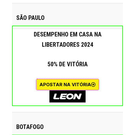
SÃO PAULO
DESEMPENHO EM CASA NA
LIBERTADORES 2024
50% DE VITÓRIA
APOSTAR NA VITÓRIA
BOTAFOGO