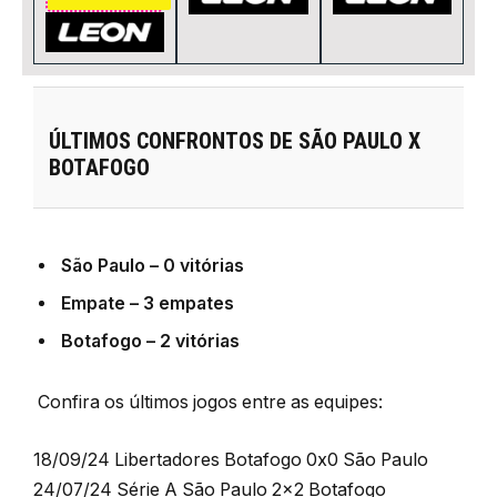
ÚLTIMOS CONFRONTOS DE SÃO PAULO X
BOTAFOGO
São Paulo – 0 vitórias
Empate – 3 empates
Botafogo – 2 vitórias
Confira os últimos jogos entre as equipes:
18/09/24
Libertadores
Botafogo 0x0
São Paulo
24/07/24
Série A
São Paulo 2×2
Botafogo