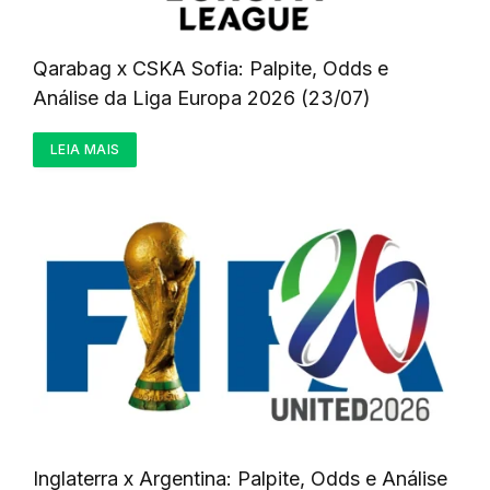
Qarabag x CSKA Sofia: Palpite, Odds e
Análise da Liga Europa 2026 (23/07)
LEIA MAIS
Inglaterra x Argentina: Palpite, Odds e Análise