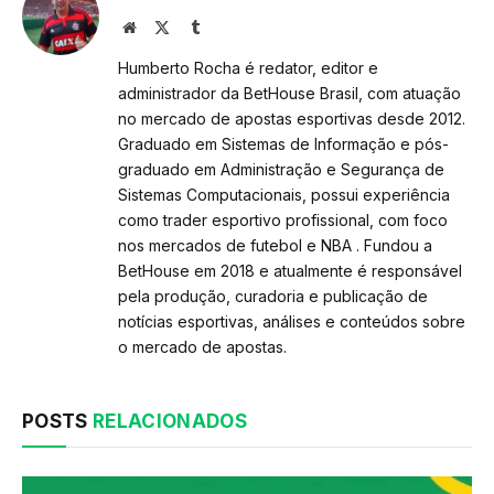
Website
X
Tumblr
(Twitter)
Humberto Rocha é redator, editor e
administrador da BetHouse Brasil, com atuação
no mercado de apostas esportivas desde 2012.
Graduado em Sistemas de Informação e pós-
graduado em Administração e Segurança de
Sistemas Computacionais, possui experiência
como trader esportivo profissional, com foco
nos mercados de futebol e NBA . Fundou a
BetHouse em 2018 e atualmente é responsável
pela produção, curadoria e publicação de
notícias esportivas, análises e conteúdos sobre
o mercado de apostas.
POSTS
RELACIONADOS