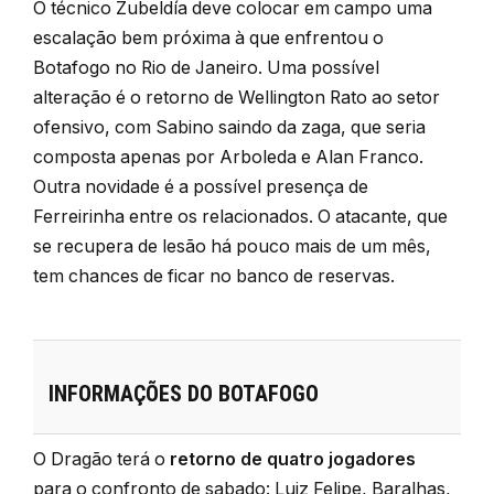
O técnico Zubeldía deve colocar em campo uma
escalação bem próxima à que enfrentou o
Botafogo no Rio de Janeiro. Uma possível
alteração é o retorno de Wellington Rato ao setor
ofensivo, com Sabino saindo da zaga, que seria
composta apenas por Arboleda e Alan Franco.
Outra novidade é a possível presença de
Ferreirinha entre os relacionados. O atacante, que
se recupera de lesão há pouco mais de um mês,
tem chances de ficar no banco de reservas.
INFORMAÇÕES DO BOTAFOGO
O Dragão terá o
retorno de quatro jogadores
para o confronto de sabado: Luiz Felipe, Baralhas,