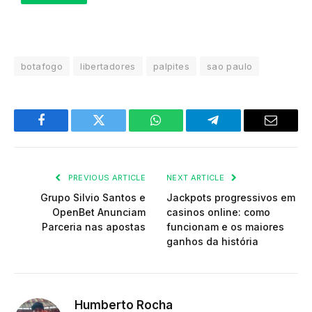
botafogo
libertadores
palpites
sao paulo
Facebook
Twitter
WhatsApp
Telegram
Email
PREVIOUS ARTICLE
NEXT ARTICLE
Grupo Silvio Santos e
Jackpots progressivos em
OpenBet Anunciam
casinos online: como
Parceria nas apostas
funcionam e os maiores
ganhos da história
Humberto Rocha