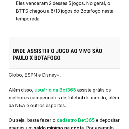
Eles venceram 2 desses 5 jogos. No geral, o
BTTS chegou a 8/13 jogos do Botafogo nesta
temporada.
ONDE ASSISTIR O JOGO AO VIVO SÃO
PAULO X BOTAFOGO
Globo, ESPN e Disney+.
Além disso,
usuário da Bet365
assiste grátis os
melhores campeonatos de futebol do mundo, além
da NBA e outros esportes.
Ou seja, basta fazer o
cadastro Bet365
e depositar
apenas um
saldo mínimo na conta
. Por exemplo,