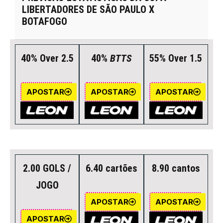
LIBERTADORES DE SÃO PAULO X
BOTAFOGO
40% Over 2.5
40%
BTTS
55% Over 1.5
APOSTAR
APOSTAR
APOSTAR
2.00 GOLS /
6.40 cartões
8.90 cantos
JOGO
APOSTAR
APOSTAR
APOSTAR