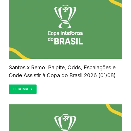
Santos x Remo: Palpite, Odds, Escalações e
Onde Assistir à Copa do Brasil 2026 (01/08)
LEIA MAIS