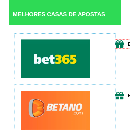
MELHORES CASAS DE APOSTAS