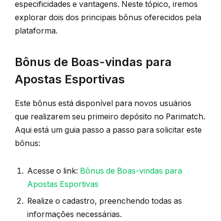
especificidades e vantagens. Neste tópico, iremos
explorar dois dos principais bônus oferecidos pela
plataforma.
Bônus de Boas-vindas para
Apostas Esportivas
Este bônus está disponível para novos usuários
que realizarem seu primeiro depósito no Parimatch.
Aqui está um guia passo a passo para solicitar este
bônus:
Acesse o link:
Bônus de Boas-vindas para
Apostas Esportivas
Realize o cadastro, preenchendo todas as
informações necessárias.