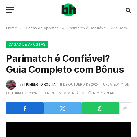
Home
»
Casas de Apostas
»
Parimatch é Confiável? Guia Completo com Bônus
CASAS DE APOSTAS
Parimatch é Confiável?
Guia Completo com Bônus
BY
HUMBERTO ROCHA
11 DE OUTUBRO DE 2024
UPDATED:
11 DE
OUTUBRO DE 2024
NENHUM COMENTÁRIO
12 MINS READ