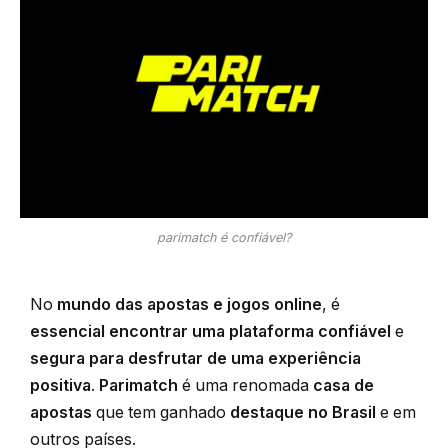
parimatch é confiável?
No
mundo das apostas e jogos online
, é
essencial encontrar uma plataforma confiável
e
segura para desfrutar de uma experiência
positiva
.
Parimatch
é uma renomada
casa de
apostas
que tem ganhado
destaque no Brasil
e em
outros países.