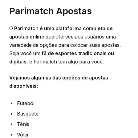
Parimatch Apostas
O
Parimatch é uma plataforma completa de
apostas online
que oferece aos usuários uma
variedade de opções para colocar suas apostas.
Seja você um
fã de esportes tradicionais ou
digitais
, o Parimatch tem algo para você.
Vejamos algumas das opções de apostas
disponíveis:
Futebol
Basquete
Tênis
Vôlei