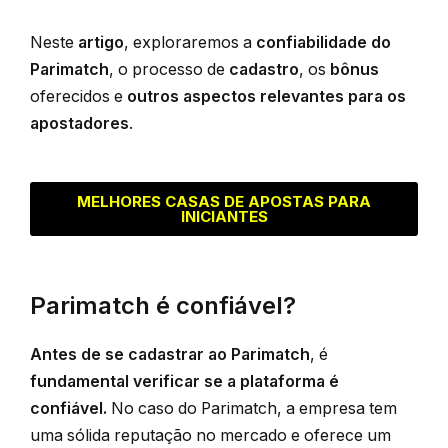
Neste
artigo
, exploraremos a
confiabilidade do
Parimatch
, o processo de
cadastro
, os
bônus
oferecidos e
outros aspectos relevantes para os
apostadores
.
MELHORES CASAS DE APOSTAS PARA
INICIANTES
Parimatch é confiável?
Antes de se cadastrar ao Parimatch
, é
fundamental verificar se a plataforma é
confiável.
No caso do Parimatch, a empresa tem
uma sólida reputação no mercado e oferece um