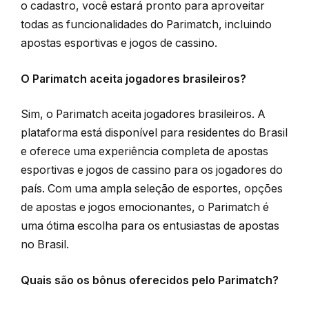
o cadastro, você estará pronto para aproveitar
todas as funcionalidades do Parimatch, incluindo
apostas esportivas e jogos de cassino.
O Parimatch aceita jogadores brasileiros?
Sim, o Parimatch aceita jogadores brasileiros. A
plataforma está disponível para residentes do Brasil
e oferece uma experiência completa de apostas
esportivas e jogos de cassino para os jogadores do
país. Com uma ampla seleção de esportes, opções
de apostas e jogos emocionantes, o Parimatch é
uma ótima escolha para os entusiastas de apostas
no Brasil.
Quais são os bônus oferecidos pelo Parimatch?