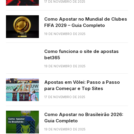
17 DE NOVEMBRO DE 2025
Como Apostar no Mundial de Clubes
FIFA 2029 – Guia Completo
19 DE NOVEMBRO DE 2025
Como funciona o site de apostas
bet365
19 DE NOVEMBRO DE 2025
Apostas em Vôlei: Passo a Passo
para Começar e Top Sites
17 DE NOVEMBRO DE 2025
Como Apostar no Brasileirão 2026:
Guia Completo
19 DE NOVEMBRO DE 2025