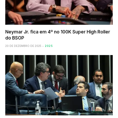
Neymar Jr. fica em 4º no 100K Super High Roller
do BSOP
20 DE DEZEMBRO DE 2025
2025