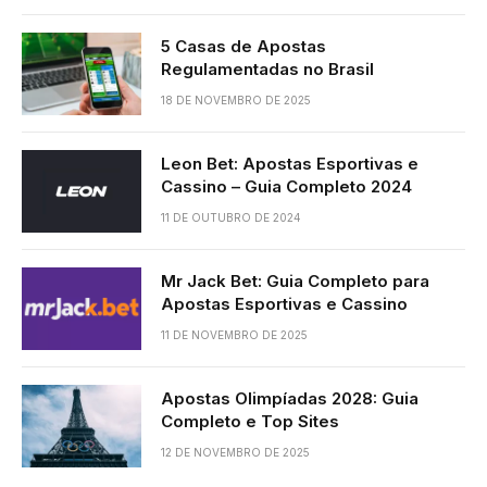
5 Casas de Apostas
Regulamentadas no Brasil
18 DE NOVEMBRO DE 2025
Leon Bet: Apostas Esportivas e
Cassino – Guia Completo 2024
11 DE OUTUBRO DE 2024
Mr Jack Bet: Guia Completo para
Apostas Esportivas e Cassino
11 DE NOVEMBRO DE 2025
Apostas Olimpíadas 2028: Guia
Completo e Top Sites
12 DE NOVEMBRO DE 2025