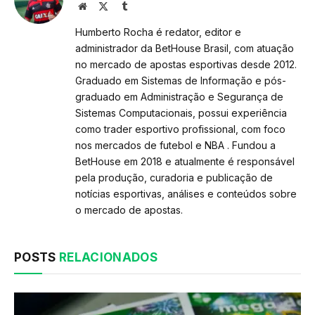
Website
X
Tumblr
(Twitter)
Humberto Rocha é redator, editor e
administrador da BetHouse Brasil, com atuação
no mercado de apostas esportivas desde 2012.
Graduado em Sistemas de Informação e pós-
graduado em Administração e Segurança de
Sistemas Computacionais, possui experiência
como trader esportivo profissional, com foco
nos mercados de futebol e NBA . Fundou a
BetHouse em 2018 e atualmente é responsável
pela produção, curadoria e publicação de
notícias esportivas, análises e conteúdos sobre
o mercado de apostas.
POSTS
RELACIONADOS