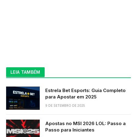
LEIA TAMBÉM
Estrela Bet Esports: Guia Completo
para Apostar em 2025
9 DE SETEMBRO DE 2025
Apostas no MSI 2026 LOL: Passo a
Passo para Iniciantes