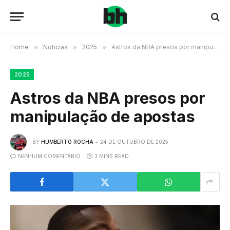
Home
»
Noticias
»
2025
»
Astros da NBA presos por manipulação de apostas
2025
Astros da NBA presos por
manipulação de apostas
BY
HUMBERTO ROCHA
24 DE OUTUBRO DE 2025
NENHUM COMENTÁRIO
3 MINS READ