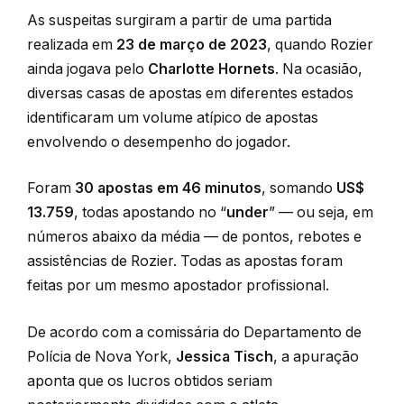
As suspeitas surgiram a partir de uma partida
realizada em
23 de março de 2023
, quando Rozier
ainda jogava pelo
Charlotte Hornets
. Na ocasião,
diversas casas de apostas em diferentes estados
identificaram um volume atípico de apostas
envolvendo o desempenho do jogador.
Foram
30 apostas em 46 minutos
, somando
US$
13.759
, todas apostando no “
under
” — ou seja, em
números abaixo da média — de pontos, rebotes e
assistências de Rozier. Todas as apostas foram
feitas por um mesmo apostador profissional.
De acordo com a comissária do Departamento de
Polícia de Nova York,
Jessica Tisch
, a apuração
aponta que os lucros obtidos seriam