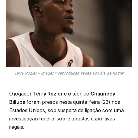
Terry Rozier – Imagem: reprodução redes sociais de Rozier
O jogador
Terry Rozier
e o técnico
Chauncey
Billups
foram presos nesta quinta-feira (23) nos
Estados Unidos, sob suspeita de ligação com uma
investigação federal sobre apostas esportivas
ilegais.