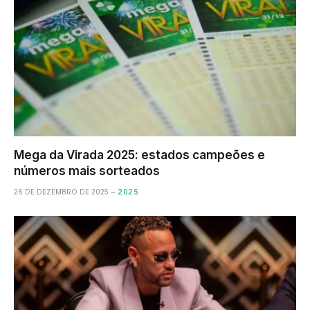
Mega da Virada 2025: estados campeões e
números mais sorteados
26 DE DEZEMBRO DE 2025
2025