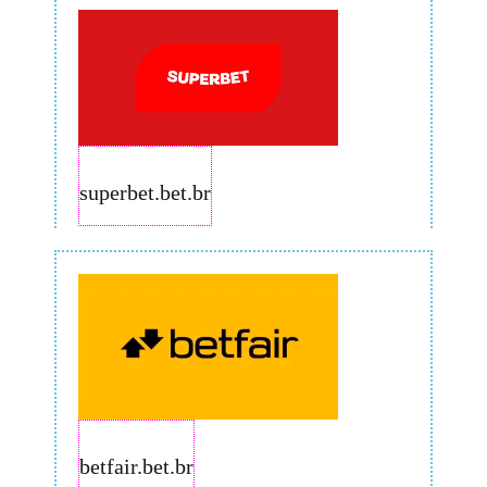
superbet.bet.br
betfair.bet.br