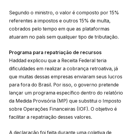
Segundo o ministro, o valor é composto por 15%
referentes a impostos e outros 15% de multa,
cobrados pelo tempo em que as plataformas
atuaram no país sem qualquer tipo de tributação.
Programa para repatriação de recursos
Haddad explicou que a Receita Federal teria
dificuldades em realizar a cobrança retroativa, já
que muitas dessas empresas enviaram seus lucros
para fora do Brasil. Por isso, o governo pretende
lançar um programa específico dentro do relatório
da Medida Provisória (MP) que substitui o Imposto
sobre Operações Financeiras (IOF). O objetivo é
facilitar a repatriação desses valores.
A declaração foi feita durante uma coletiva de