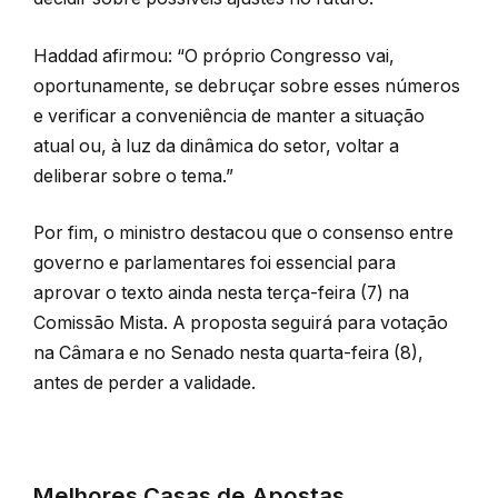
Haddad afirmou: “O próprio Congresso vai,
oportunamente, se debruçar sobre esses números
e verificar a conveniência de manter a situação
atual ou, à luz da dinâmica do setor, voltar a
deliberar sobre o tema.”
Por fim, o ministro destacou que o consenso entre
governo e parlamentares foi essencial para
aprovar o texto ainda nesta terça-feira (7) na
Comissão Mista. A proposta seguirá para votação
na Câmara e no Senado nesta quarta-feira (8),
antes de perder a validade.
Melhores Casas de Apostas