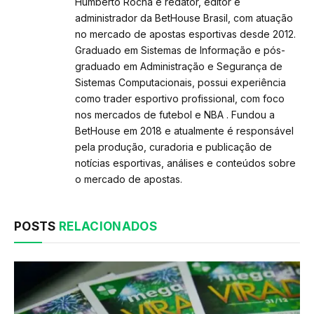
Humberto Rocha é redator, editor e
administrador da BetHouse Brasil, com atuação
no mercado de apostas esportivas desde 2012.
Graduado em Sistemas de Informação e pós-
graduado em Administração e Segurança de
Sistemas Computacionais, possui experiência
como trader esportivo profissional, com foco
nos mercados de futebol e NBA . Fundou a
BetHouse em 2018 e atualmente é responsável
pela produção, curadoria e publicação de
notícias esportivas, análises e conteúdos sobre
o mercado de apostas.
POSTS
RELACIONADOS