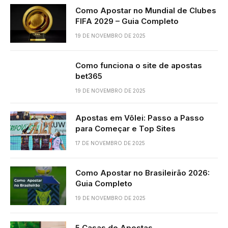
Como Apostar no Mundial de Clubes
FIFA 2029 – Guia Completo
19 DE NOVEMBRO DE 2025
Como funciona o site de apostas
bet365
19 DE NOVEMBRO DE 2025
Apostas em Vôlei: Passo a Passo
para Começar e Top Sites
17 DE NOVEMBRO DE 2025
Como Apostar no Brasileirão 2026:
Guia Completo
19 DE NOVEMBRO DE 2025
5 Casas de Apostas