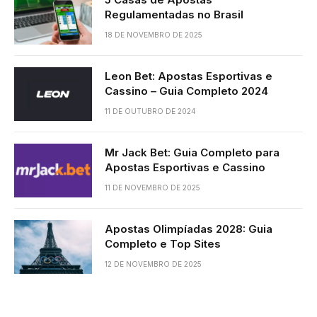
Regulamentadas no Brasil
18 DE NOVEMBRO DE 2025
Leon Bet: Apostas Esportivas e
Cassino – Guia Completo 2024
11 DE OUTUBRO DE 2024
Mr Jack Bet: Guia Completo para
Apostas Esportivas e Cassino
11 DE NOVEMBRO DE 2025
Apostas Olimpíadas 2028: Guia
Completo e Top Sites
12 DE NOVEMBRO DE 2025