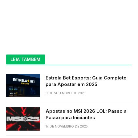
LEIA TAMBÉM
Estrela Bet Esports: Guia Completo
para Apostar em 2025
9 DE SETEMBRO DE 2025
Apostas no MSI 2026 LOL: Passo a
Passo para Iniciantes
17 DE NOVEMBRO DE 2025