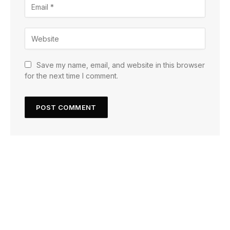
Save my name, email, and website in this browser
for the next time I comment.