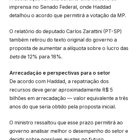
imprensa no Senado Federal, onde Haddad
detalhou o acordo que permitirá a votação da MP.
O relatório do deputado Carlos Zarattini (PT-SP)
também retirou do texto original do governo a
proposta de aumentar a alíquota sobre o lucro das
bets
de 12% para 18%.
Arrecadação e perspectivas para o setor
De acordo com Haddad, a repatriação dos
recursos deve gerar aproximadamente R$ 5
bilhões em arrecadação — valor equivalente a três
anos do que seria obtido pela proposta inicial.
O ministro ressaltou que esse prazo permitirá ao
governo analisar melhor o desempenho do setor e
decidir sobre possíveis ajustes no futuro.