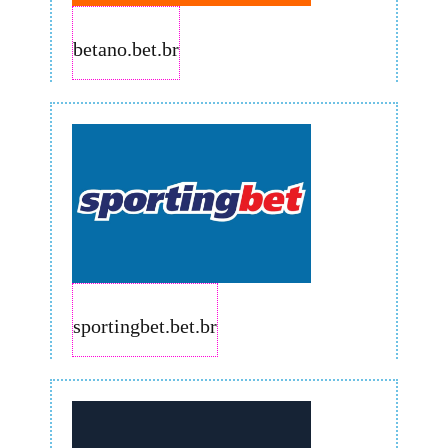
betano.bet.br
sportingbet.bet.br