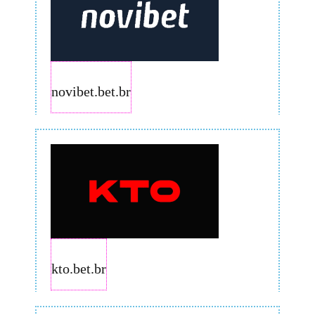
novibet.bet.br
kto.bet.br