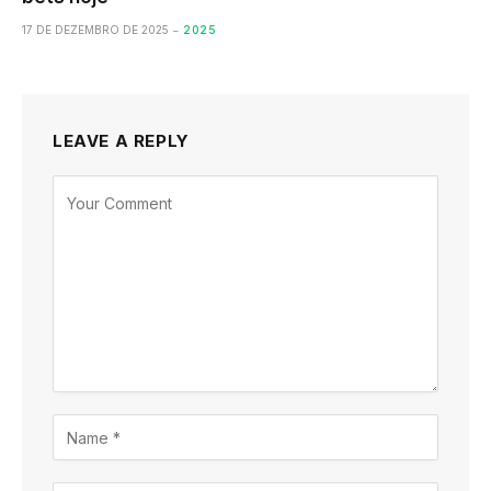
17 DE DEZEMBRO DE 2025
2025
LEAVE A REPLY