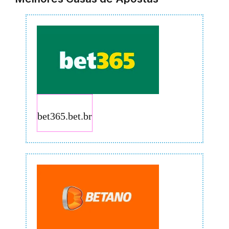
bet365.bet.br