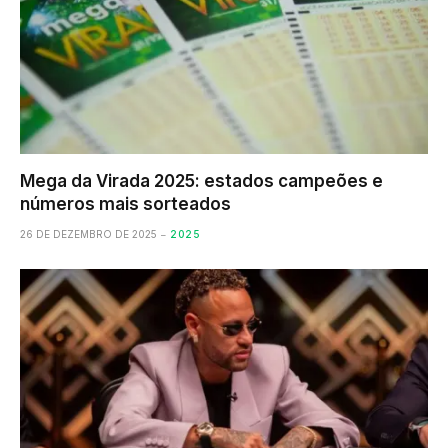
Mega da Virada 2025: estados campeões e
números mais sorteados
26 DE DEZEMBRO DE 2025
2025