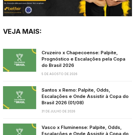
VEJA MAIS:
Cruzeiro x Chapecoense: Palpite,
Prognóstico e Escalações pela Copa
do Brasil 2026
5 DE AGOSTO DE 2026
Santos x Remo: Palpite, Odds,
Escalações e Onde Assistir à Copa do
Brasil 2026 (01/08)
31 DE JULHO DE 2026
Vasco x Fluminense: Palpite, Odds,
Escalações e Onde Assistir à Copa do