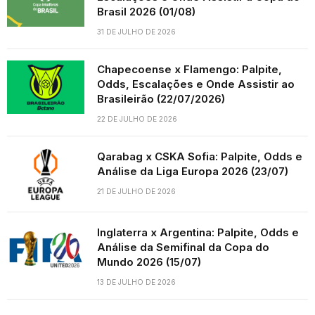
Brasil 2026 (01/08)
31 DE JULHO DE 2026
Chapecoense x Flamengo: Palpite,
Odds, Escalações e Onde Assistir ao
Brasileirão (22/07/2026)
22 DE JULHO DE 2026
Qarabag x CSKA Sofia: Palpite, Odds e
Análise da Liga Europa 2026 (23/07)
21 DE JULHO DE 2026
Inglaterra x Argentina: Palpite, Odds e
Análise da Semifinal da Copa do
Mundo 2026 (15/07)
13 DE JULHO DE 2026