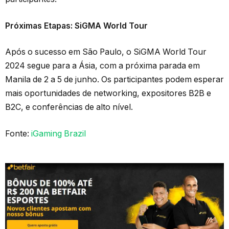
Próximas Etapas: SiGMA World Tour
Após o sucesso em São Paulo, o SiGMA World Tour
2024 segue para a Ásia, com a próxima parada em
Manila de 2 a 5 de junho. Os participantes podem esperar
mais oportunidades de networking, expositores B2B e
B2C, e conferências de alto nível.
Fonte:
iGaming Brazil