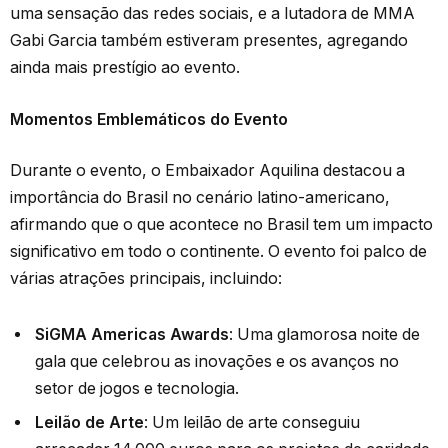
uma sensação das redes sociais, e a lutadora de MMA
Gabi Garcia também estiveram presentes, agregando
ainda mais prestígio ao evento.
Momentos Emblemáticos do Evento
Durante o evento, o Embaixador Aquilina destacou a
importância do Brasil no cenário latino-americano,
afirmando que o que acontece no Brasil tem um impacto
significativo em todo o continente. O evento foi palco de
várias atrações principais, incluindo:
SiGMA Americas Awards
: Uma glamorosa noite de
gala que celebrou as inovações e os avanços no
setor de jogos e tecnologia.
Leilão de Arte
: Um leilão de arte conseguiu