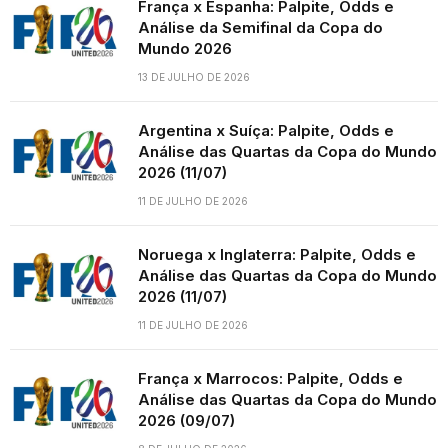
França x Espanha: Palpite, Odds e
Análise da Semifinal da Copa do
Mundo 2026
13 DE JULHO DE 2026
Argentina x Suíça: Palpite, Odds e
Análise das Quartas da Copa do Mundo
2026 (11/07)
11 DE JULHO DE 2026
Noruega x Inglaterra: Palpite, Odds e
Análise das Quartas da Copa do Mundo
2026 (11/07)
11 DE JULHO DE 2026
França x Marrocos: Palpite, Odds e
Análise das Quartas da Copa do Mundo
2026 (09/07)