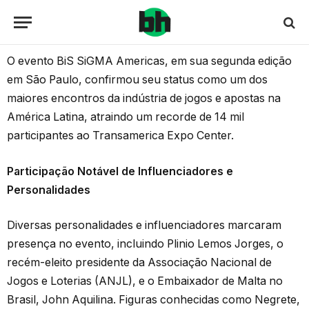
O evento BiS SiGMA Americas, em sua segunda edição
em São Paulo, confirmou seu status como um dos
maiores encontros da indústria de jogos e apostas na
América Latina, atraindo um recorde de 14 mil
participantes ao Transamerica Expo Center.
Participação Notável de Influenciadores e
Personalidades
Diversas personalidades e influenciadores marcaram
presença no evento, incluindo Plinio Lemos Jorges, o
recém-eleito presidente da Associação Nacional de
Jogos e Loterias (ANJL), e o Embaixador de Malta no
Brasil, John Aquilina. Figuras conhecidas como Negrete,