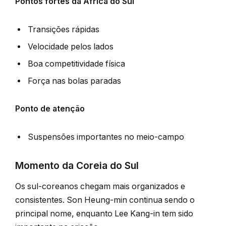
Pontos fortes da África do Sul
Transições rápidas
Velocidade pelos lados
Boa competitividade física
Força nas bolas paradas
Ponto de atenção
Suspensões importantes no meio-campo
Momento da Coreia do Sul
Os sul-coreanos chegam mais organizados e
consistentes. Son Heung-min continua sendo o
principal nome, enquanto Lee Kang-in tem sido