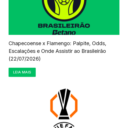
Chapecoense x Flamengo: Palpite, Odds,
Escalações e Onde Assistir ao Brasileirão
(22/07/2026)
LEIA MAIS