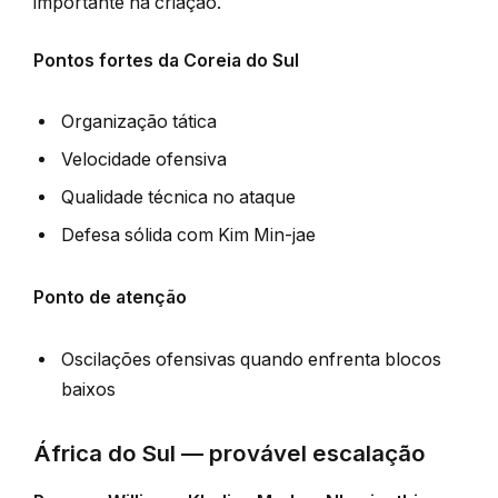
importante na criação.
Pontos fortes da Coreia do Sul
Organização tática
Velocidade ofensiva
Qualidade técnica no ataque
Defesa sólida com Kim Min-jae
Ponto de atenção
Oscilações ofensivas quando enfrenta blocos
baixos
África do Sul — provável escalação