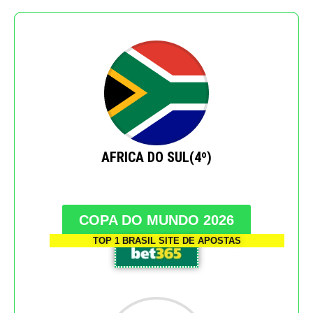
AFRICA DO SUL(4º)
COPA DO MUNDO 2026
TOP 1 BRASIL SITE DE APOSTAS