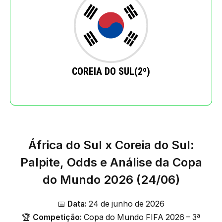
COREIA DO SUL(2º)
África do Sul x Coreia do Sul:
Palpite, Odds e Análise da Copa
do Mundo 2026 (24/06)
📅
Data:
24 de junho de 2026
🏆
Competição:
Copa do Mundo FIFA 2026 – 3ª