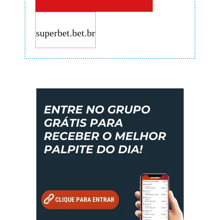
superbet.bet.br