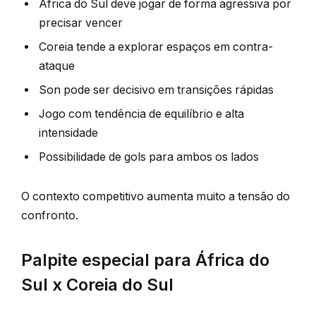
África do Sul deve jogar de forma agressiva por
precisar vencer
Coreia tende a explorar espaços em contra-
ataque
Son pode ser decisivo em transições rápidas
Jogo com tendência de equilíbrio e alta
intensidade
Possibilidade de gols para ambos os lados
O contexto competitivo aumenta muito a tensão do
confronto.
Palpite especial para África do
Sul x Coreia do Sul