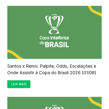
Santos x Remo: Palpite, Odds, Escalações e
Onde Assistir à Copa do Brasil 2026 (01/08)
LEIA MAIS