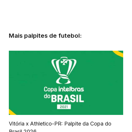
Mais palpites de futebol:
Vitória x Athletico-PR: Palpite da Copa do
Brasil 2026