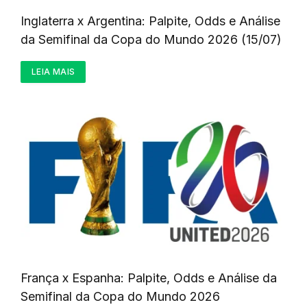
Inglaterra x Argentina: Palpite, Odds e Análise
da Semifinal da Copa do Mundo 2026 (15/07)
LEIA MAIS
França x Espanha: Palpite, Odds e Análise da
Semifinal da Copa do Mundo 2026