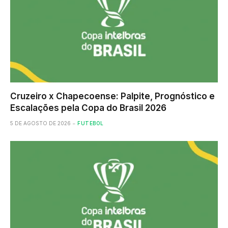
Cruzeiro x Chapecoense: Palpite, Prognóstico e
Escalações pela Copa do Brasil 2026
5 DE AGOSTO DE 2026
FUTEBOL