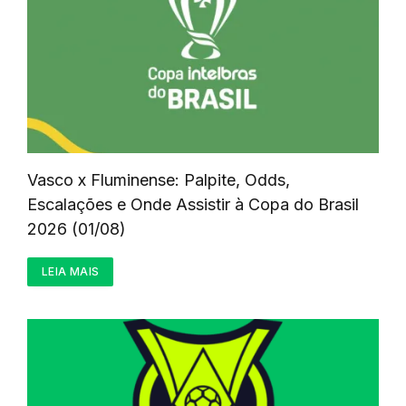
Vasco x Fluminense: Palpite, Odds,
Escalações e Onde Assistir à Copa do Brasil
2026 (01/08)
LEIA MAIS