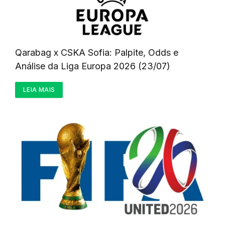
Qarabag x CSKA Sofia: Palpite, Odds e
Análise da Liga Europa 2026 (23/07)
LEIA MAIS