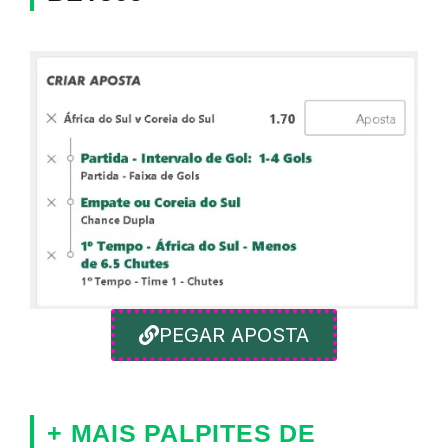
PEGAR APOSTA
+ MAIS PALPITES DE