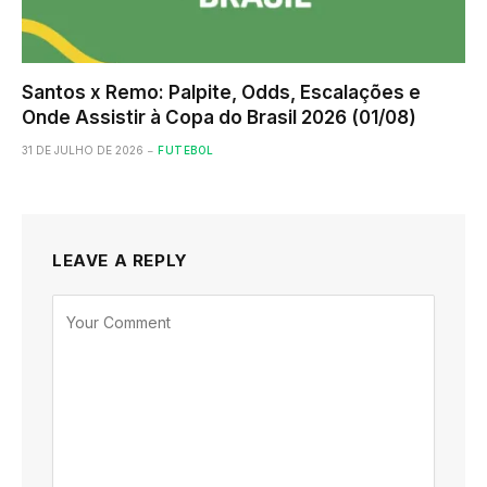
Santos x Remo: Palpite, Odds, Escalações e
Onde Assistir à Copa do Brasil 2026 (01/08)
31 DE JULHO DE 2026
FUTEBOL
LEAVE A REPLY