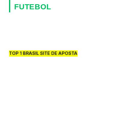
FUTEBOL
TOP 1 BRASIL SITE DE APOSTA