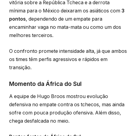
vitória sobre a República Tcheca e a derrota
mínima para o México deixaram os asiáticos com
3
pontos
, dependendo de um empate para
encaminhar vaga no mata-mata ou como um dos
melhores terceiros.
O confronto promete intensidade alta, já que ambos
os times têm perfis agressivos e rápidos em
transição.
Momento da África do Sul
A equipe de Hugo Broos mostrou evolução
defensiva no empate contra os tchecos, mas ainda
sofre com pouca produção ofensiva. Além disso,
chega desfalcada no meio.