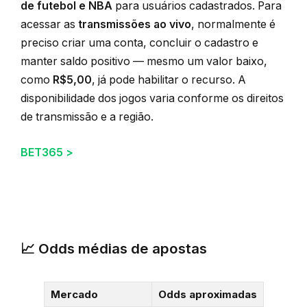
de futebol e NBA
para usuários cadastrados. Para
acessar as
transmissões ao vivo
, normalmente é
preciso criar uma conta, concluir o cadastro e
manter saldo positivo — mesmo um valor baixo,
como
R$5,00
, já pode habilitar o recurso. A
disponibilidade dos jogos varia conforme os direitos
de transmissão e a região.
BET365 >
📈 Odds médias de apostas
Mercado
Odds aproximadas