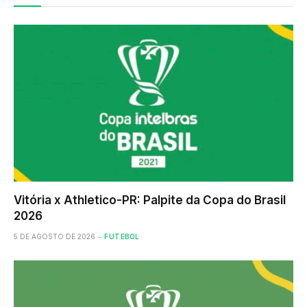
Vitória x Athletico-PR: Palpite da Copa do Brasil
2026
5 DE AGOSTO DE 2026
FUTEBOL