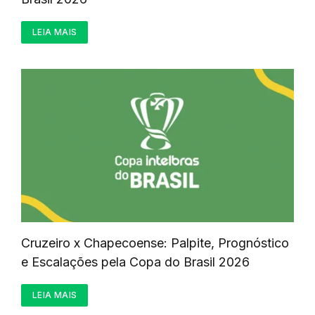
LEIA MAIS
Cruzeiro x Chapecoense: Palpite, Prognóstico
e Escalações pela Copa do Brasil 2026
LEIA MAIS