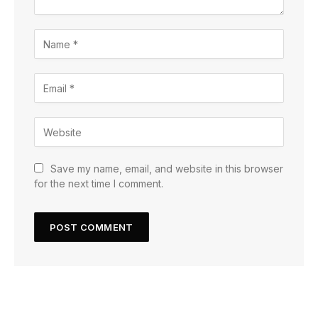
Save my name, email, and website in this browser
for the next time I comment.