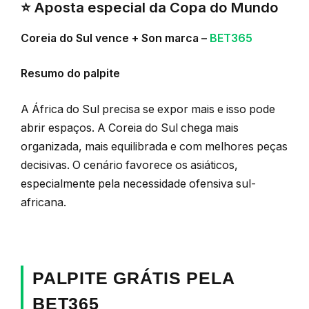
⭐ Aposta especial da Copa do Mundo
Coreia do Sul vence + Son marca –
BET365
Resumo do palpite
A África do Sul precisa se expor mais e isso pode
abrir espaços. A Coreia do Sul chega mais
organizada, mais equilibrada e com melhores peças
decisivas. O cenário favorece os asiáticos,
especialmente pela necessidade ofensiva sul-
africana.
PALPITE GRÁTIS PELA
BET365