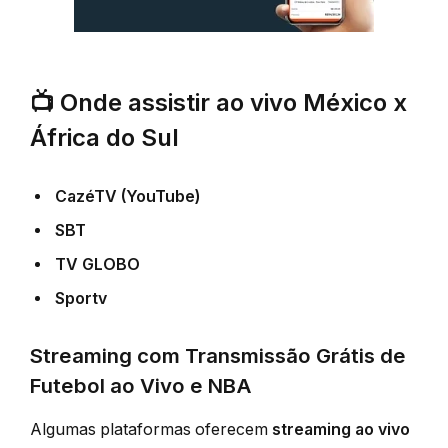
📺
Onde assistir ao vivo México x
África do Sul
CazéTV (YouTube)
SBT
TV GLOBO
Sportv
Streaming com Transmissão Grátis de
Futebol ao Vivo e NBA
Algumas plataformas oferecem
streaming ao vivo