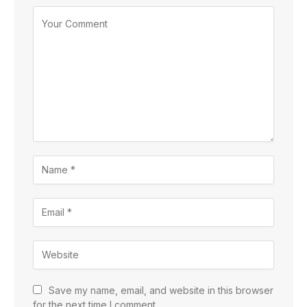
Save my name, email, and website in this browser
for the next time I comment.