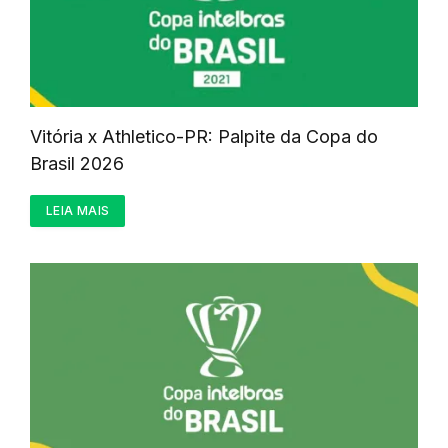
Vitória x Athletico-PR: Palpite da Copa do
Brasil 2026
LEIA MAIS