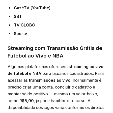
CazéTV (YouTube)
SBT
TV GLOBO
Sportv
Streaming com Transmissão Grátis de
Futebol ao Vivo e NBA
Algumas plataformas oferecem
streaming ao vivo
de futebol e NBA
para usuários cadastrados. Para
acessar as
transmissões ao vivo
, normalmente é
preciso criar uma conta, concluir o cadastro e
manter saldo positivo — mesmo um valor baixo,
como
R$5,00
, já pode habilitar o recurso. A
disponibilidade dos jogos varia conforme os direitos