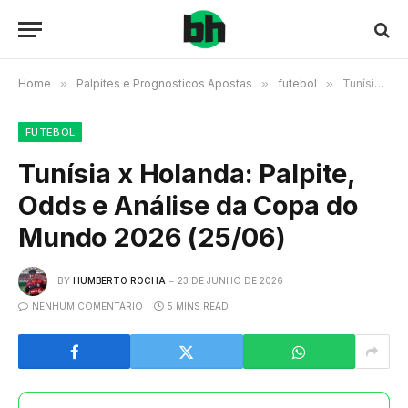
Home
»
Palpites e Prognosticos Apostas
»
futebol
»
Tunísia x Holanda: Palpite, Odds e Análise da Copa do Mundo 2026 (25/06)
FUTEBOL
Tunísia x Holanda: Palpite,
Odds e Análise da Copa do
Mundo 2026 (25/06)
BY
HUMBERTO ROCHA
23 DE JUNHO DE 2026
NENHUM COMENTÁRIO
5 MINS READ