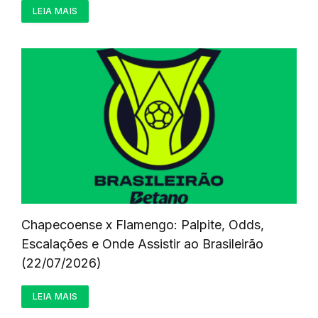
LEIA MAIS
Chapecoense x Flamengo: Palpite, Odds,
Escalações e Onde Assistir ao Brasileirão
(22/07/2026)
LEIA MAIS