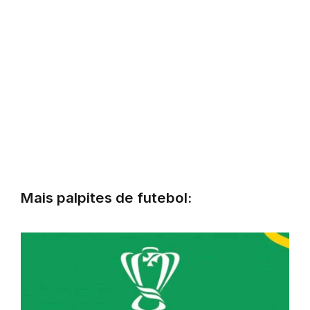
Mais palpites de futebol: