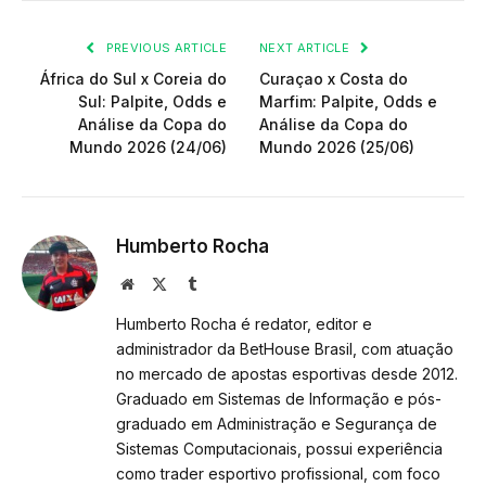
PREVIOUS ARTICLE
NEXT ARTICLE
África do Sul x Coreia do
Curaçao x Costa do
Sul: Palpite, Odds e
Marfim: Palpite, Odds e
Análise da Copa do
Análise da Copa do
Mundo 2026 (24/06)
Mundo 2026 (25/06)
Humberto Rocha
Website
X
Tumblr
(Twitter)
Humberto Rocha é redator, editor e
administrador da BetHouse Brasil, com atuação
no mercado de apostas esportivas desde 2012.
Graduado em Sistemas de Informação e pós-
graduado em Administração e Segurança de
Sistemas Computacionais, possui experiência
como trader esportivo profissional, com foco