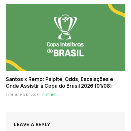
Santos x Remo: Palpite, Odds, Escalações e
Onde Assistir à Copa do Brasil 2026 (01/08)
31 DE JULHO DE 2026
FUTEBOL
LEAVE A REPLY