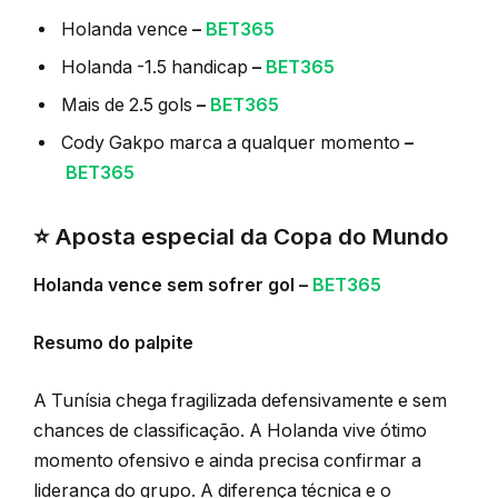
Holanda vence
–
BET365
Holanda -1.5 handicap
–
BET365
Mais de 2.5 gols
–
BET365
Cody Gakpo marca a qualquer momento
–
BET365
⭐ Aposta especial da Copa do Mundo
Holanda vence sem sofrer gol –
BET365
Resumo do palpite
A Tunísia chega fragilizada defensivamente e sem
chances de classificação. A Holanda vive ótimo
momento ofensivo e ainda precisa confirmar a
liderança do grupo. A diferença técnica e o