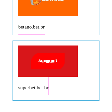
betano.bet.br
superbet.bet.br