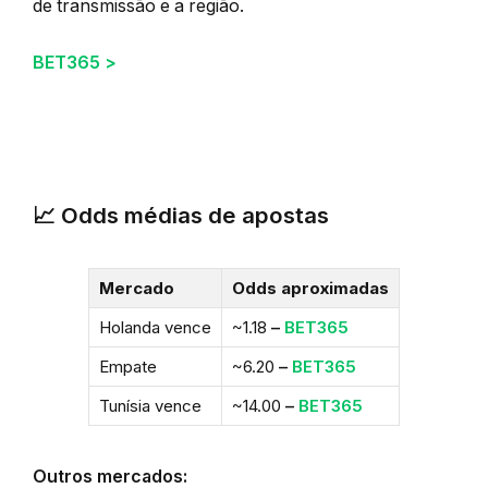
de transmissão e a região.
BET365 >
📈 Odds médias de apostas
Mercado
Odds aproximadas
Holanda vence
~1.18
–
BET365
Empate
~6.20
–
BET365
Tunísia vence
~14.00
–
BET365
Outros mercados: