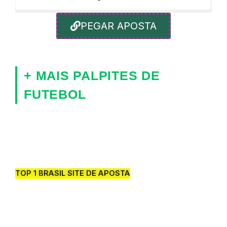
PEGAR APOSTA
+ MAIS PALPITES DE
FUTEBOL
TOP 1 BRASIL SITE DE APOSTA