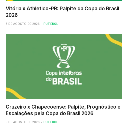
Vitória x Athletico-PR: Palpite da Copa do Brasil
2026
5 DE AGOSTO DE 2026
FUTEBOL
Cruzeiro x Chapecoense: Palpite, Prognóstico e
Escalações pela Copa do Brasil 2026
5 DE AGOSTO DE 2026
FUTEBOL