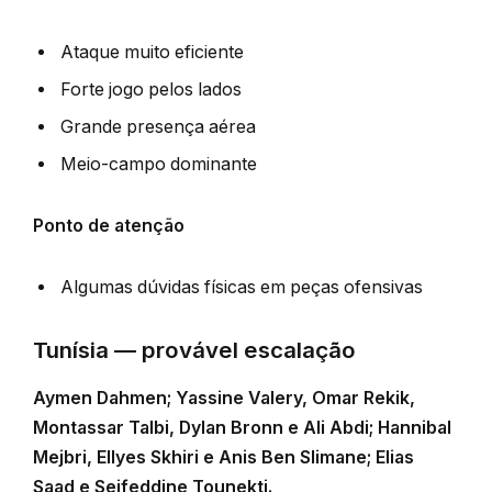
Ataque muito eficiente
Forte jogo pelos lados
Grande presença aérea
Meio-campo dominante
Ponto de atenção
Algumas dúvidas físicas em peças ofensivas
Tunísia — provável escalação
Aymen Dahmen; Yassine Valery, Omar Rekik,
Montassar Talbi, Dylan Bronn e Ali Abdi; Hannibal
Mejbri, Ellyes Skhiri e Anis Ben Slimane; Elias
Saad e Seifeddine Tounekti.