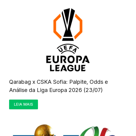
Qarabag x CSKA Sofia: Palpite, Odds e
Análise da Liga Europa 2026 (23/07)
LEIA MAIS