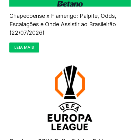
Chapecoense x Flamengo: Palpite, Odds,
Escalações e Onde Assistir ao Brasileirão
(22/07/2026)
LEIA MAIS