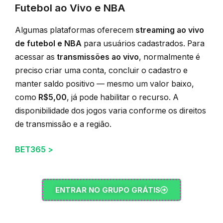
Futebol ao Vivo e NBA
Algumas plataformas oferecem
streaming ao vivo
de futebol e NBA
para usuários cadastrados. Para
acessar as
transmissões ao vivo
, normalmente é
preciso criar uma conta, concluir o cadastro e
manter saldo positivo — mesmo um valor baixo,
como
R$5,00
, já pode habilitar o recurso. A
disponibilidade dos jogos varia conforme os direitos
de transmissão e a região.
BET365 >
ENTRAR NO GRUPO GRÁTIS