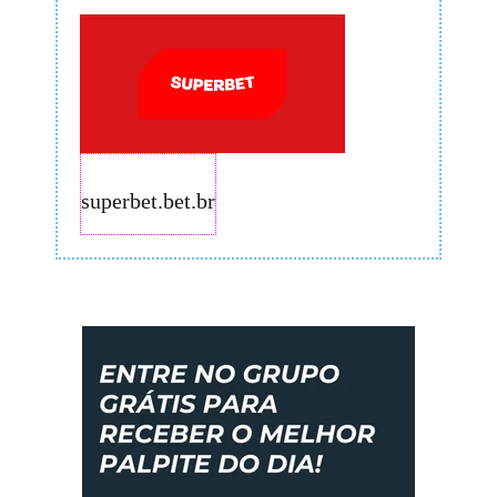
superbet.bet.br