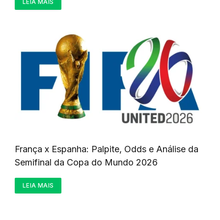
LEIA MAIS
França x Espanha: Palpite, Odds e Análise da
Semifinal da Copa do Mundo 2026
LEIA MAIS