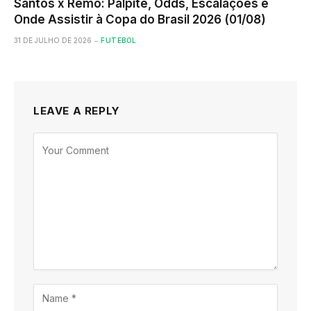
Santos x Remo: Palpite, Odds, Escalações e
Onde Assistir à Copa do Brasil 2026 (01/08)
31 DE JULHO DE 2026
FUTEBOL
LEAVE A REPLY