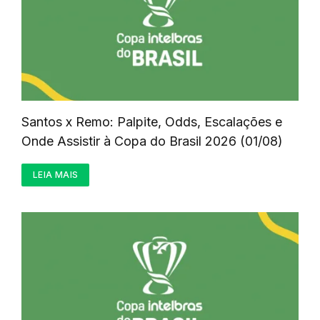
Santos x Remo: Palpite, Odds, Escalações e
Onde Assistir à Copa do Brasil 2026 (01/08)
LEIA MAIS