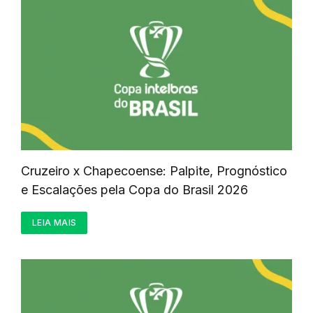
Cruzeiro x Chapecoense: Palpite, Prognóstico
e Escalações pela Copa do Brasil 2026
LEIA MAIS