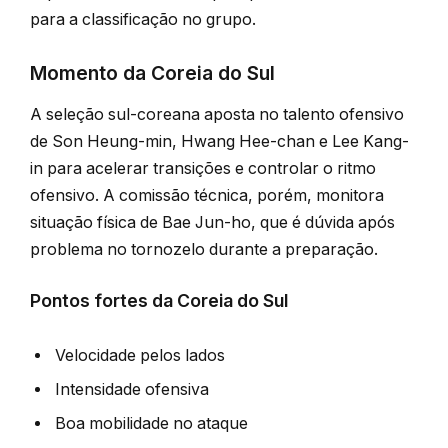
para a classificação no grupo.
Momento da Coreia do Sul
A seleção sul-coreana aposta no talento ofensivo
de Son Heung-min, Hwang Hee-chan e Lee Kang-
in para acelerar transições e controlar o ritmo
ofensivo. A comissão técnica, porém, monitora
situação física de Bae Jun-ho, que é dúvida após
problema no tornozelo durante a preparação.
Pontos fortes da Coreia do Sul
Velocidade pelos lados
Intensidade ofensiva
Boa mobilidade no ataque