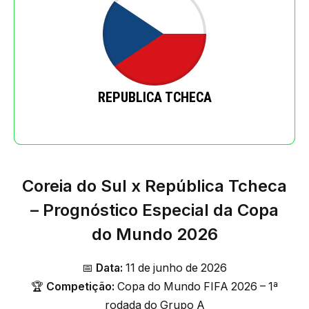
REPUBLICA TCHECA
Coreia do Sul x República Tcheca
– Prognóstico Especial da Copa
do Mundo 2026
📅
Data:
11 de junho de 2026
🏆
Competição:
Copa do Mundo FIFA 2026 – 1ª
rodada do Grupo A