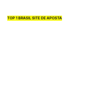
TOP 1 BRASIL SITE DE APOSTA