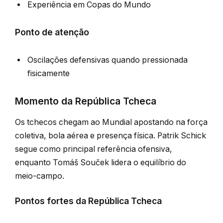
Experiência em Copas do Mundo
Ponto de atenção
Oscilações defensivas quando pressionada
fisicamente
Momento da República Tcheca
Os tchecos chegam ao Mundial apostando na força
coletiva, bola aérea e presença física. Patrik Schick
segue como principal referência ofensiva,
enquanto Tomáš Souček lidera o equilíbrio do
meio-campo.
Pontos fortes da República Tcheca