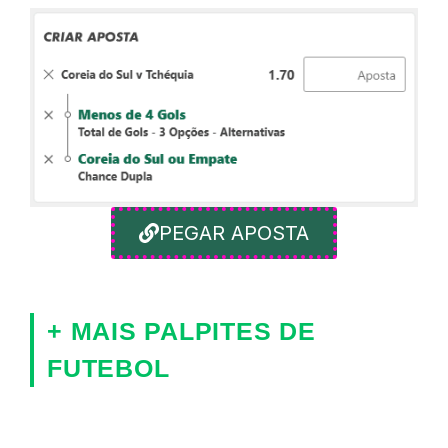
PEGAR APOSTA
+ MAIS PALPITES DE
FUTEBOL