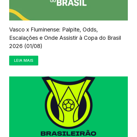
Vasco x Fluminense: Palpite, Odds,
Escalações e Onde Assistir à Copa do Brasil
2026 (01/08)
LEIA MAIS