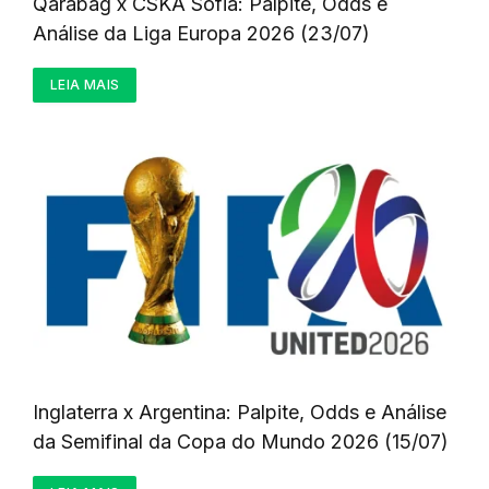
Qarabag x CSKA Sofia: Palpite, Odds e
Análise da Liga Europa 2026 (23/07)
LEIA MAIS
Inglaterra x Argentina: Palpite, Odds e Análise
da Semifinal da Copa do Mundo 2026 (15/07)