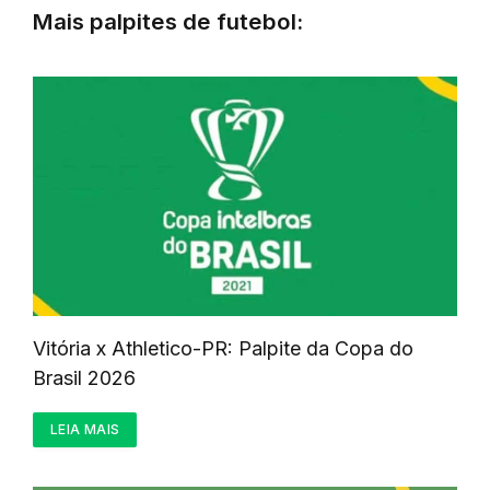
Mais palpites de futebol:
Vitória x Athletico-PR: Palpite da Copa do
Brasil 2026
LEIA MAIS