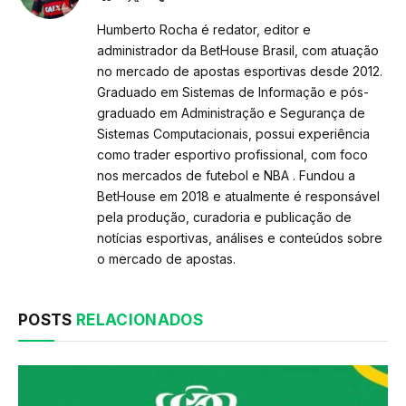
(Twitter)
Humberto Rocha é redator, editor e
administrador da BetHouse Brasil, com atuação
no mercado de apostas esportivas desde 2012.
Graduado em Sistemas de Informação e pós-
graduado em Administração e Segurança de
Sistemas Computacionais, possui experiência
como trader esportivo profissional, com foco
nos mercados de futebol e NBA . Fundou a
BetHouse em 2018 e atualmente é responsável
pela produção, curadoria e publicação de
notícias esportivas, análises e conteúdos sobre
o mercado de apostas.
POSTS
RELACIONADOS