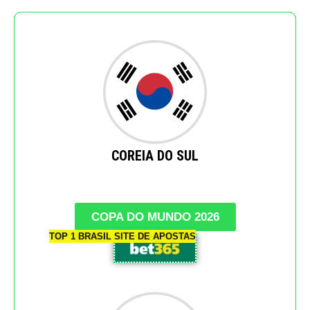
COREIA DO SUL
COPA DO MUNDO 2026
TOP 1 BRASIL SITE DE APOSTAS