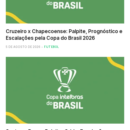
Cruzeiro x Chapecoense: Palpite, Prognóstico e
Escalações pela Copa do Brasil 2026
5 DE AGOSTO DE 2026
FUTEBOL