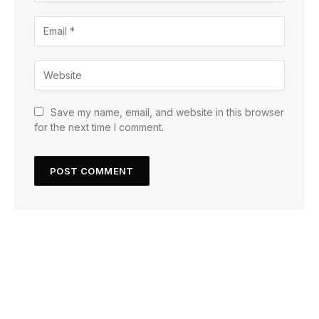
Save my name, email, and website in this browser
for the next time I comment.