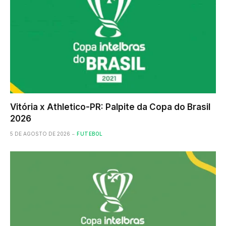
Vitória x Athletico-PR: Palpite da Copa do Brasil
2026
5 DE AGOSTO DE 2026
FUTEBOL