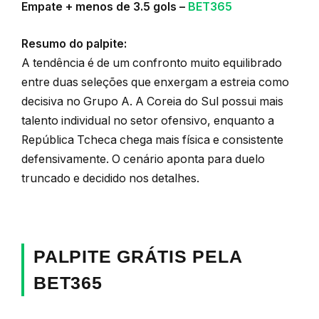
Empate + menos de 3.5 gols –
BET365
Resumo do palpite:
A tendência é de um confronto muito equilibrado
entre duas seleções que enxergam a estreia como
decisiva no Grupo A. A Coreia do Sul possui mais
talento individual no setor ofensivo, enquanto a
República Tcheca chega mais física e consistente
defensivamente. O cenário aponta para duelo
truncado e decidido nos detalhes.
PALPITE GRÁTIS PELA
BET365