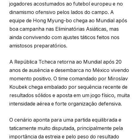
jogadores acostumados ao futebol europeu e no
dinamismo ofensivo pelos lados do campo. A
equipe de Hong Myung-bo chega ao Mundial após
boa campanha nas Eliminatórias Asiáticas, mas
ainda convivendo com ajustes táticos feitos nos
amistosos preparatórios.
A República Tcheca retorna ao Mundial após 20
anos de ausência e desembarca no México vivendo
momento positivo. O time comandado por Miroslav
Koubek chega embalado por sequência recente de
resultados sólidos e aposta em um jogo físico, muita
intensidade aérea e forte organização defensiva.
O cenário aponta para uma partida equilibrada e
taticamente muito disputada, principalmente pela
importância da estreia e pelo peso do resultado