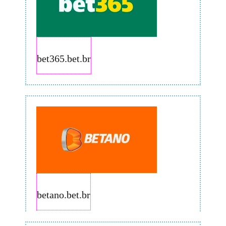
bet365.bet.br
betano.bet.br