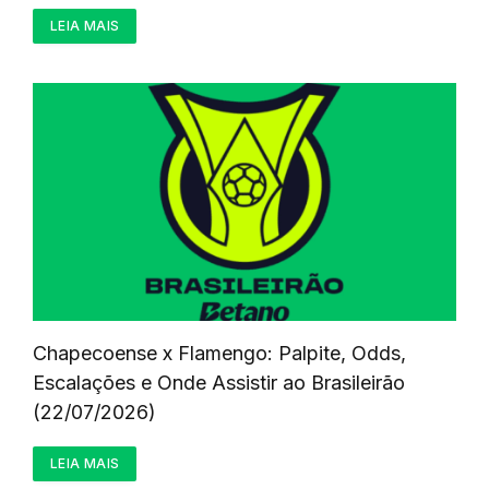
LEIA MAIS
Chapecoense x Flamengo: Palpite, Odds,
Escalações e Onde Assistir ao Brasileirão
(22/07/2026)
LEIA MAIS