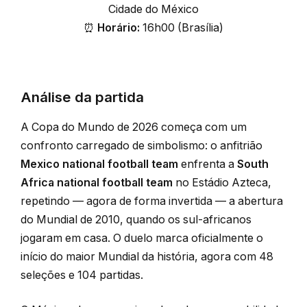
Cidade do México
⏰
Horário:
16h00 (Brasília)
Análise da partida
A Copa do Mundo de 2026 começa com um
confronto carregado de simbolismo: o anfitrião
Mexico national football team
enfrenta a
South
Africa national football team
no Estádio Azteca,
repetindo — agora de forma invertida — a abertura
do Mundial de 2010, quando os sul-africanos
jogaram em casa. O duelo marca oficialmente o
início do maior Mundial da história, agora com 48
seleções e 104 partidas.