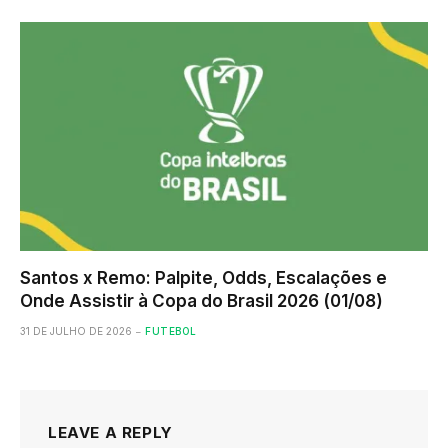
Santos x Remo: Palpite, Odds, Escalações e
Onde Assistir à Copa do Brasil 2026 (01/08)
31 DE JULHO DE 2026
FUTEBOL
LEAVE A REPLY