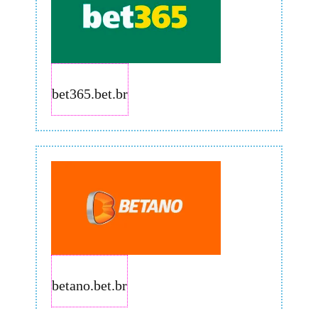
bet365.bet.br
betano.bet.br