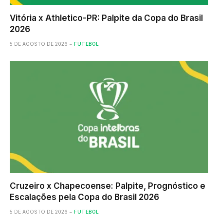
Vitória x Athletico-PR: Palpite da Copa do Brasil
2026
5 DE AGOSTO DE 2026
FUTEBOL
Cruzeiro x Chapecoense: Palpite, Prognóstico e
Escalações pela Copa do Brasil 2026
5 DE AGOSTO DE 2026
FUTEBOL