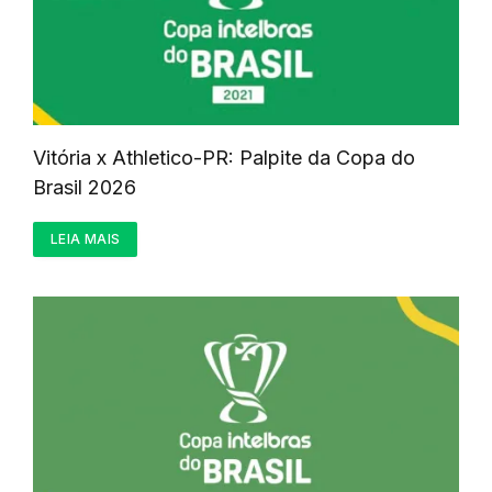
Vitória x Athletico-PR: Palpite da Copa do
Brasil 2026
LEIA MAIS