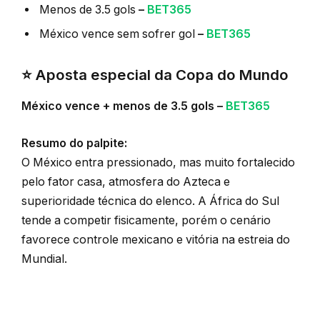
Menos de 3.5 gols
–
BET365
México vence sem sofrer gol
–
BET365
⭐ Aposta especial da Copa do Mundo
México vence + menos de 3.5 gols –
BET365
Resumo do palpite:
O México entra pressionado, mas muito fortalecido
pelo fator casa, atmosfera do Azteca e
superioridade técnica do elenco. A África do Sul
tende a competir fisicamente, porém o cenário
favorece controle mexicano e vitória na estreia do
Mundial.