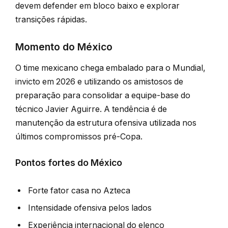
devem defender em bloco baixo e explorar
transições rápidas.
Momento do México
O time mexicano chega embalado para o Mundial,
invicto em 2026 e utilizando os amistosos de
preparação para consolidar a equipe-base do
técnico Javier Aguirre. A tendência é de
manutenção da estrutura ofensiva utilizada nos
últimos compromissos pré-Copa.
Pontos fortes do México
Forte fator casa no Azteca
Intensidade ofensiva pelos lados
Experiência internacional do elenco