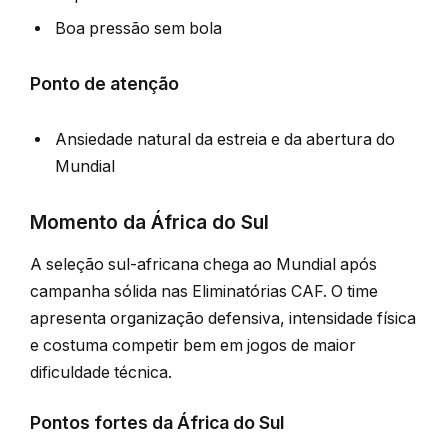
Boa pressão sem bola
Ponto de atenção
Ansiedade natural da estreia e da abertura do
Mundial
Momento da África do Sul
A seleção sul-africana chega ao Mundial após
campanha sólida nas Eliminatórias CAF. O time
apresenta organização defensiva, intensidade física
e costuma competir bem em jogos de maior
dificuldade técnica.
Pontos fortes da África do Sul