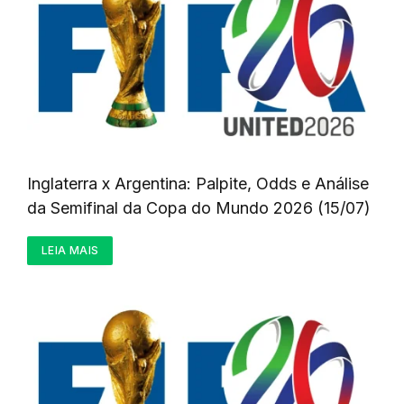
Inglaterra x Argentina: Palpite, Odds e Análise
da Semifinal da Copa do Mundo 2026 (15/07)
LEIA MAIS