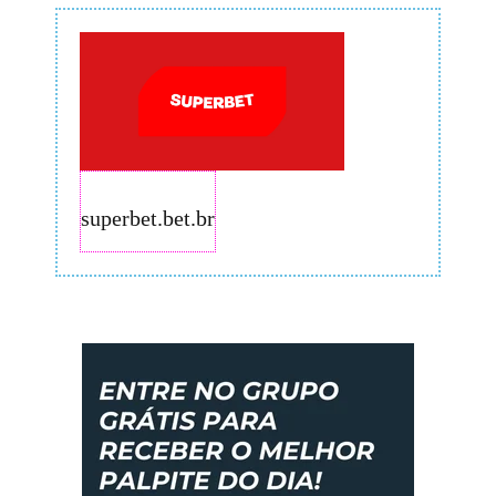
superbet.bet.br