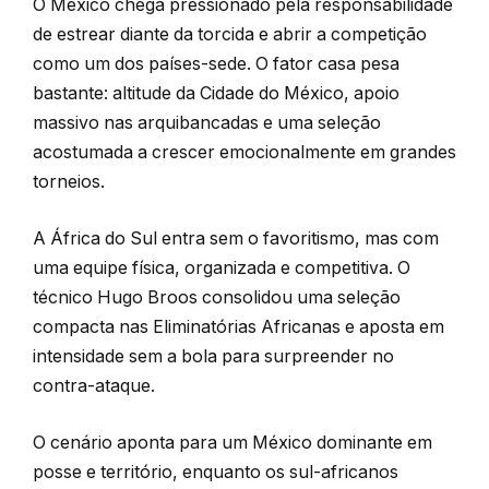
O México chega pressionado pela responsabilidade
de estrear diante da torcida e abrir a competição
como um dos países-sede. O fator casa pesa
bastante: altitude da Cidade do México, apoio
massivo nas arquibancadas e uma seleção
acostumada a crescer emocionalmente em grandes
torneios.
A África do Sul entra sem o favoritismo, mas com
uma equipe física, organizada e competitiva. O
técnico Hugo Broos consolidou uma seleção
compacta nas Eliminatórias Africanas e aposta em
intensidade sem a bola para surpreender no
contra-ataque.
O cenário aponta para um México dominante em
posse e território, enquanto os sul-africanos