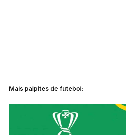
Mais palpites de futebol: