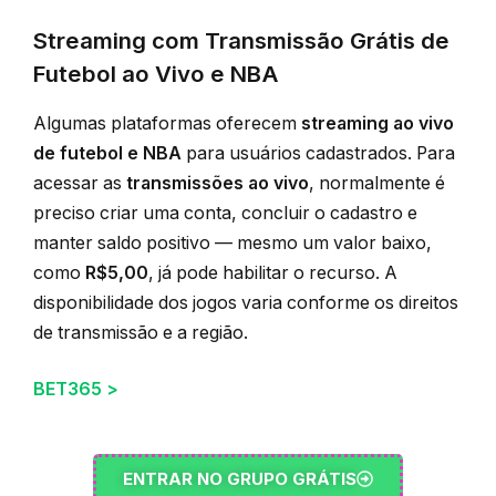
Streaming com Transmissão Grátis de
Futebol ao Vivo e NBA
Algumas plataformas oferecem
streaming ao vivo
de futebol e NBA
para usuários cadastrados. Para
acessar as
transmissões ao vivo
, normalmente é
preciso criar uma conta, concluir o cadastro e
manter saldo positivo — mesmo um valor baixo,
como
R$5,00
, já pode habilitar o recurso. A
disponibilidade dos jogos varia conforme os direitos
de transmissão e a região.
BET365 >
ENTRAR NO GRUPO GRÁTIS