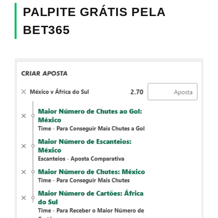
PALPITE GRÁTIS PELA
BET365