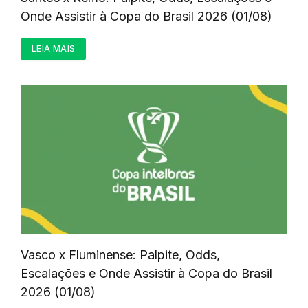
Onde Assistir à Copa do Brasil 2026 (01/08)
LEIA MAIS
Vasco x Fluminense: Palpite, Odds,
Escalações e Onde Assistir à Copa do Brasil
2026 (01/08)