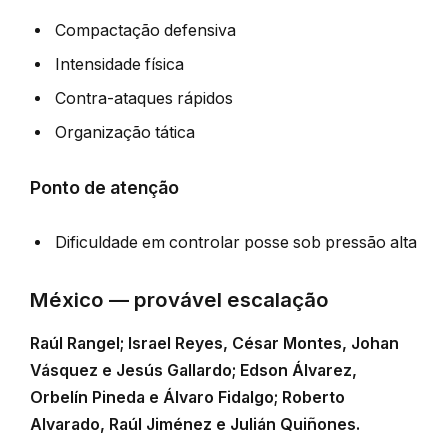
Compactação defensiva
Intensidade física
Contra-ataques rápidos
Organização tática
Ponto de atenção
Dificuldade em controlar posse sob pressão alta
México — provável escalação
Raúl Rangel; Israel Reyes, César Montes, Johan
Vásquez e Jesús Gallardo; Edson Álvarez,
Orbelín Pineda e Álvaro Fidalgo; Roberto
Alvarado, Raúl Jiménez e Julián Quiñones.