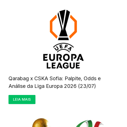
Qarabag x CSKA Sofia: Palpite, Odds e
Análise da Liga Europa 2026 (23/07)
LEIA MAIS