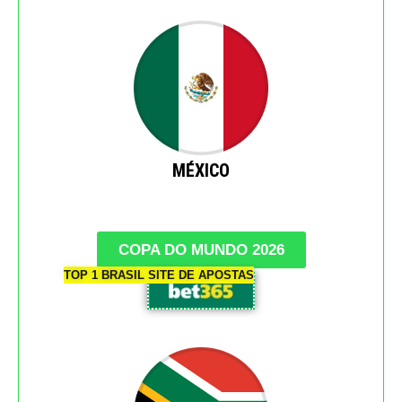
MÉXICO
COPA DO MUNDO 2026
TOP 1 BRASIL SITE DE APOSTAS