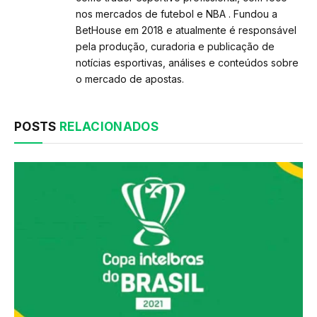
nos mercados de futebol e NBA . Fundou a
BetHouse em 2018 e atualmente é responsável
pela produção, curadoria e publicação de
notícias esportivas, análises e conteúdos sobre
o mercado de apostas.
POSTS
RELACIONADOS