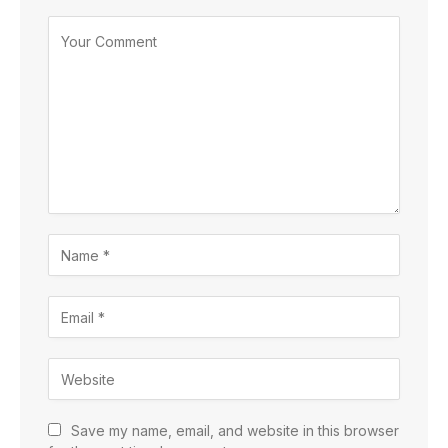
Save my name, email, and website in this browser