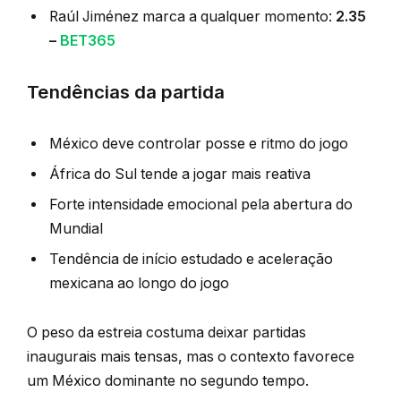
Raúl Jiménez marca a qualquer momento:
2.35
–
BET365
Tendências da partida
México deve controlar posse e ritmo do jogo
África do Sul tende a jogar mais reativa
Forte intensidade emocional pela abertura do
Mundial
Tendência de início estudado e aceleração
mexicana ao longo do jogo
O peso da estreia costuma deixar partidas
inaugurais mais tensas, mas o contexto favorece
um México dominante no segundo tempo.