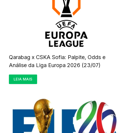
Qarabag x CSKA Sofia: Palpite, Odds e
Análise da Liga Europa 2026 (23/07)
LEIA MAIS