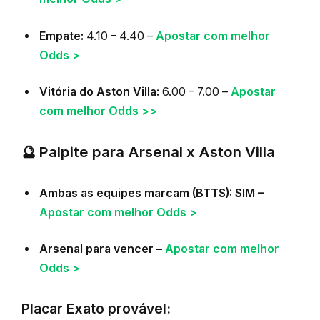
Empate:
4.10 – 4.40 –
Apostar com melhor
Odds >
Vitória do Aston Villa:
6.00 – 7.00 –
Apostar
com melhor Odds >
>
🔮 Palpite para Arsenal x Aston Villa
Ambas as equipes marcam (BTTS): SIM –
Apostar com melhor Odds >
Arsenal para vencer –
Apostar com melhor
Odds >
Placar Exato provável: