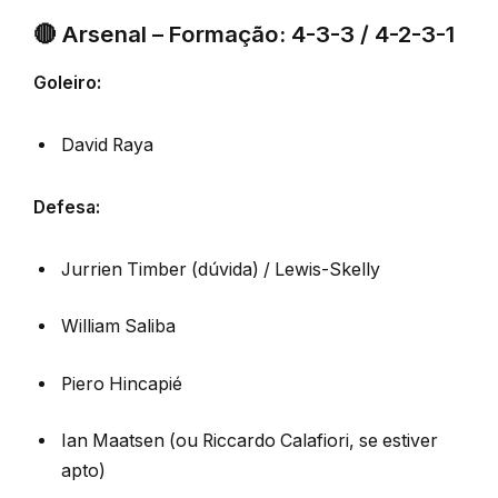
🔴 Arsenal – Formação: 4-3-3 / 4-2-3-1
Goleiro:
David Raya
Defesa:
Jurrien Timber (dúvida) / Lewis-Skelly
William Saliba
Piero Hincapié
Ian Maatsen (ou Riccardo Calafiori, se estiver
apto)