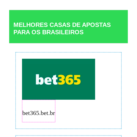
MELHORES CASAS DE APOSTAS
PARA OS BRASILEIROS
bet365.bet.br