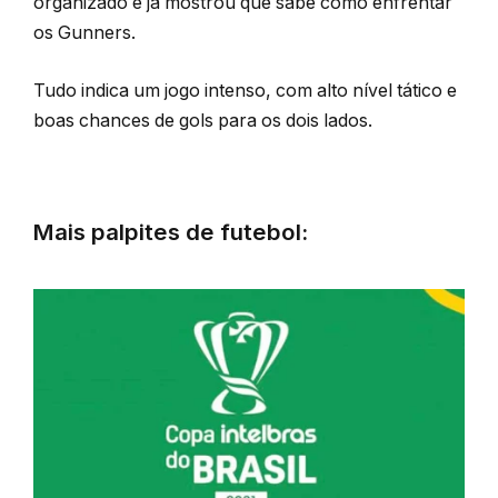
organizado e já mostrou que sabe como enfrentar
os Gunners.
Tudo indica um jogo intenso, com alto nível tático e
boas chances de gols para os dois lados.
Mais palpites de futebol: