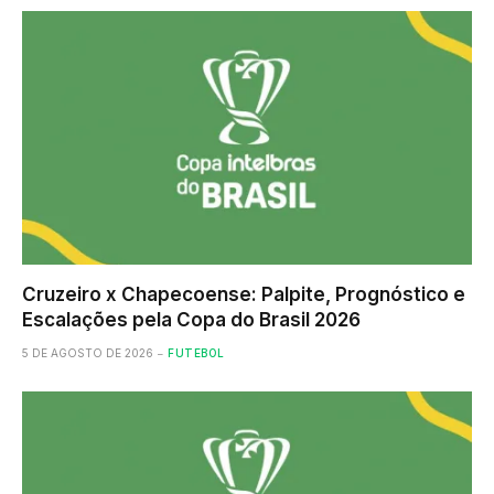
Cruzeiro x Chapecoense: Palpite, Prognóstico e
Escalações pela Copa do Brasil 2026
5 DE AGOSTO DE 2026
FUTEBOL