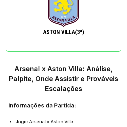
ASTON VILLA(3º)
Arsenal x Aston Villa: Análise,
Palpite, Onde Assistir e Prováveis
Escalações
Informações da Partida:
Jogo:
Arsenal x Aston Villa