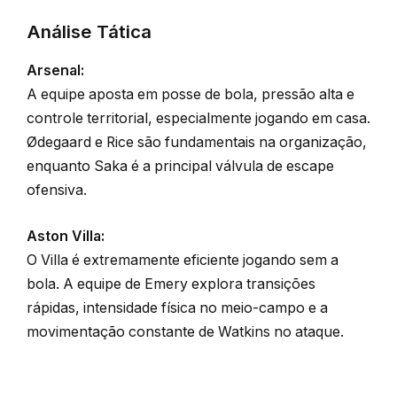
Análise Tática
Arsenal:
A equipe aposta em posse de bola, pressão alta e
controle territorial, especialmente jogando em casa.
Ødegaard e Rice são fundamentais na organização,
enquanto Saka é a principal válvula de escape
ofensiva.
Aston Villa:
O Villa é extremamente eficiente jogando sem a
bola. A equipe de Emery explora transições
rápidas, intensidade física no meio-campo e a
movimentação constante de Watkins no ataque.