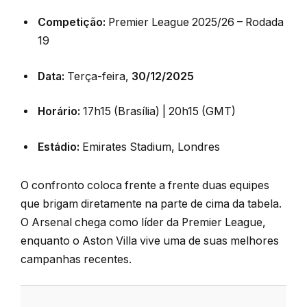
Competição:
Premier League 2025/26 – Rodada
19
Data:
Terça-feira,
30/12/2025
Horário:
17h15 (Brasília) | 20h15 (GMT)
Estádio:
Emirates Stadium, Londres
O confronto coloca frente a frente duas equipes
que brigam diretamente na parte de cima da tabela.
O Arsenal chega como líder da Premier League,
enquanto o Aston Villa vive uma de suas melhores
campanhas recentes.