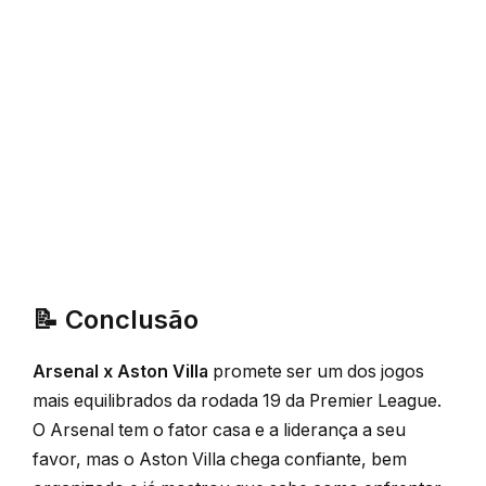
📝 Conclusão
Arsenal x Aston Villa
promete ser um dos jogos
mais equilibrados da rodada 19 da Premier League.
O Arsenal tem o fator casa e a liderança a seu
favor, mas o Aston Villa chega confiante, bem