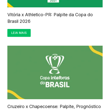
Vitória x Athletico-PR: Palpite da Copa do
Brasil 2026
LEIA MAIS
Cruzeiro x Chapecoense: Palpite, Prognóstico