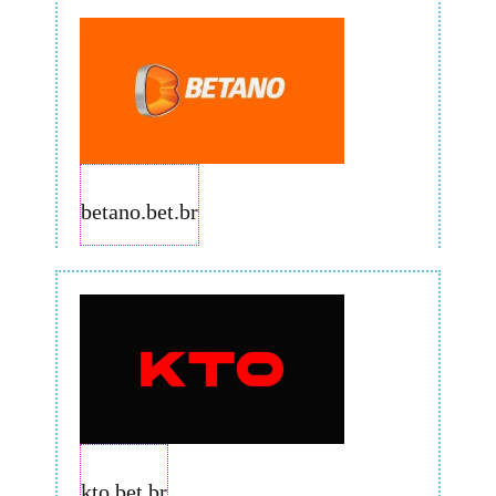
betano.bet.br
kto.bet.br