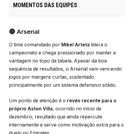
MOMENTOS DAS EQUIPES
🔴 Arsenal
O time comandado por
Mikel Arteta
lidera o
campeonato e chega pressionado por manter a
vantagem no topo da tabela. Apesar da boa
sequência de resultados, o Arsenal vem vencendo
jogos por margens curtas, sustentado
principalmente por um sistema defensivo sólido.
Um ponto de atenção é o
revés recente para o
próprio Aston Villa
, ocorrido no início de
dezembro, resultado que ainda repercute
internamente e serve como motivação extra para o
duelo no Emirates.