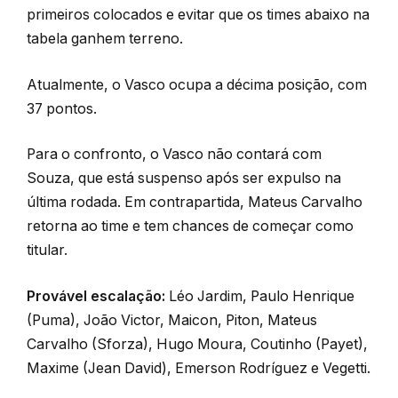
primeiros colocados e evitar que os times abaixo na
tabela ganhem terreno.
Atualmente, o Vasco ocupa a décima posição, com
37 pontos.
Para o confronto, o Vasco não contará com
Souza, que está suspenso após ser expulso na
última rodada. Em contrapartida, Mateus Carvalho
retorna ao time e tem chances de começar como
titular.
Provável escalação:
Léo Jardim, Paulo Henrique
(Puma), João Victor, Maicon, Piton, Mateus
Carvalho (Sforza), Hugo Moura, Coutinho (Payet),
Maxime (Jean David), Emerson Rodríguez e Vegetti.