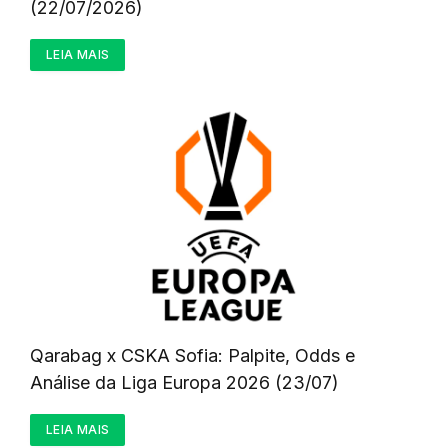
(22/07/2026)
LEIA MAIS
Qarabag x CSKA Sofia: Palpite, Odds e
Análise da Liga Europa 2026 (23/07)
LEIA MAIS