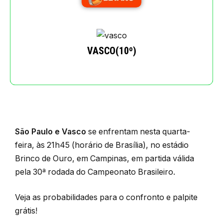
VASCO(10º)
São Paulo e Vasco
se enfrentam nesta quarta-
feira, às 21h45 (horário de Brasília), no estádio
Brinco de Ouro, em Campinas, em partida válida
pela 30ª rodada do Campeonato Brasileiro.
Veja as probabilidades para o confronto e palpite
grátis!