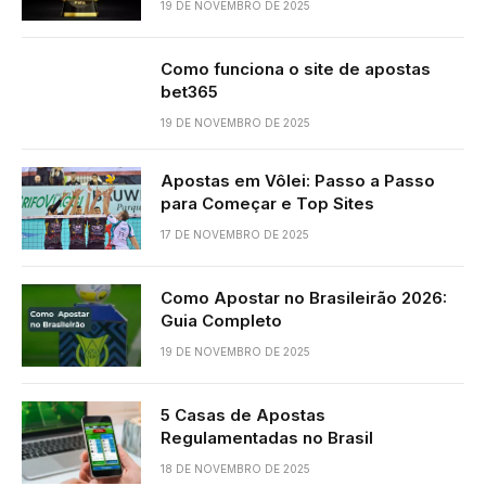
19 DE NOVEMBRO DE 2025
Como funciona o site de apostas
bet365
19 DE NOVEMBRO DE 2025
Apostas em Vôlei: Passo a Passo
para Começar e Top Sites
17 DE NOVEMBRO DE 2025
Como Apostar no Brasileirão 2026:
Guia Completo
19 DE NOVEMBRO DE 2025
5 Casas de Apostas
Regulamentadas no Brasil
18 DE NOVEMBRO DE 2025