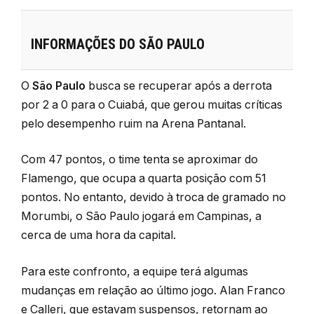
INFORMAÇÕES DO SÃO PAULO
O
São Paulo
busca se recuperar após a derrota
por 2 a 0 para o Cuiabá, que gerou muitas críticas
pelo desempenho ruim na Arena Pantanal.
Com 47 pontos, o time tenta se aproximar do
Flamengo, que ocupa a quarta posição com 51
pontos. No entanto, devido à troca de gramado no
Morumbi, o São Paulo jogará em Campinas, a
cerca de uma hora da capital.
Para este confronto, a equipe terá algumas
mudanças em relação ao último jogo. Alan Franco
e Calleri, que estavam suspensos, retornam ao