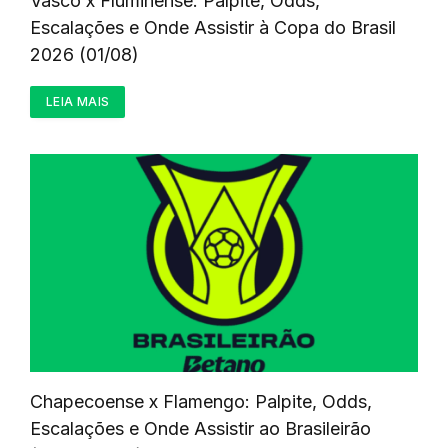
Vasco x Fluminense: Palpite, Odds,
Escalações e Onde Assistir à Copa do Brasil
2026 (01/08)
LEIA MAIS
Chapecoense x Flamengo: Palpite, Odds,
Escalações e Onde Assistir ao Brasileirão