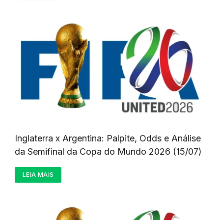
Inglaterra x Argentina: Palpite, Odds e Análise
da Semifinal da Copa do Mundo 2026 (15/07)
LEIA MAIS