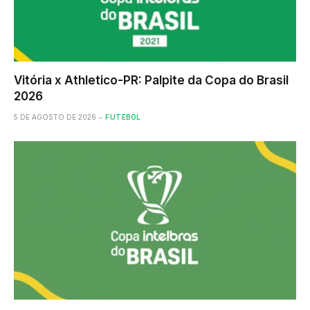
Vitória x Athletico-PR: Palpite da Copa do Brasil
2026
5 DE AGOSTO DE 2026
FUTEBOL