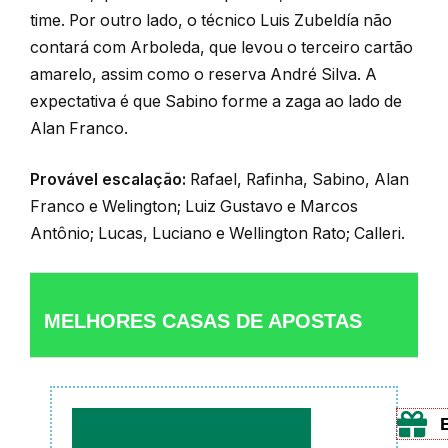
time. Por outro lado, o técnico Luis Zubeldía não
contará com Arboleda, que levou o terceiro cartão
amarelo, assim como o reserva André Silva. A
expectativa é que Sabino forme a zaga ao lado de
Alan Franco.
Provável escalação:
Rafael, Rafinha, Sabino, Alan
Franco e Welington; Luiz Gustavo e Marcos
Antônio; Lucas, Luciano e Wellington Rato; Calleri.
MELHORES CASAS DE APOSTAS