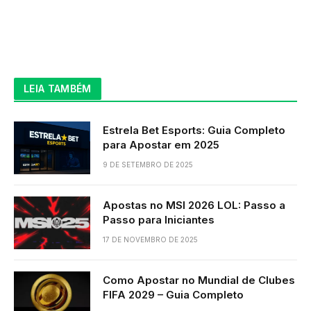
LEIA TAMBÉM
Estrela Bet Esports: Guia Completo
para Apostar em 2025
9 DE SETEMBRO DE 2025
Apostas no MSI 2026 LOL: Passo a
Passo para Iniciantes
17 DE NOVEMBRO DE 2025
Como Apostar no Mundial de Clubes
FIFA 2029 – Guia Completo