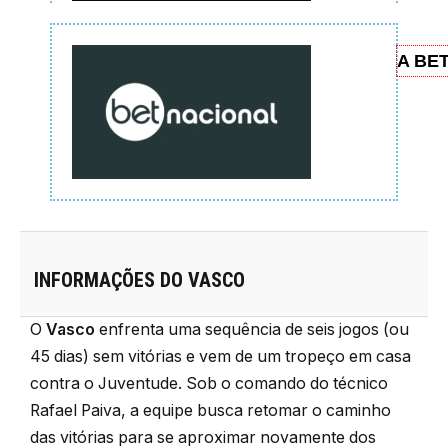
A BET
INFORMAÇÕES DO VASCO
O
Vasco
enfrenta uma sequência de seis jogos (ou
45 dias) sem vitórias e vem de um tropeço em casa
contra o Juventude. Sob o comando do técnico
Rafael Paiva, a equipe busca retomar o caminho
das vitórias para se aproximar novamente dos