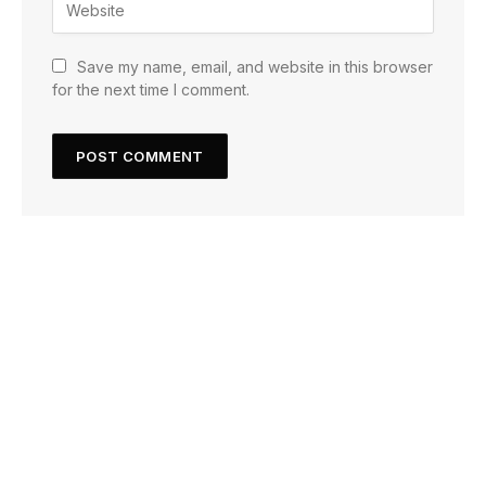
Save my name, email, and website in this browser
for the next time I comment.