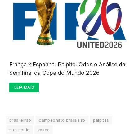
França x Espanha: Palpite, Odds e Análise da
Semifinal da Copa do Mundo 2026
LEIA MAIS
brasileirao
campeonato brasileiro
palpites
sao paulo
vasco