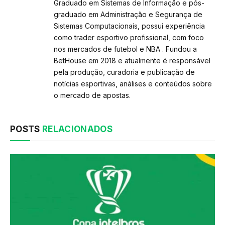
Graduado em Sistemas de Informação e pós-
graduado em Administração e Segurança de
Sistemas Computacionais, possui experiência
como trader esportivo profissional, com foco
nos mercados de futebol e NBA . Fundou a
BetHouse em 2018 e atualmente é responsável
pela produção, curadoria e publicação de
notícias esportivas, análises e conteúdos sobre
o mercado de apostas.
POSTS
RELACIONADOS