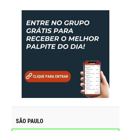
SÃO PAULO