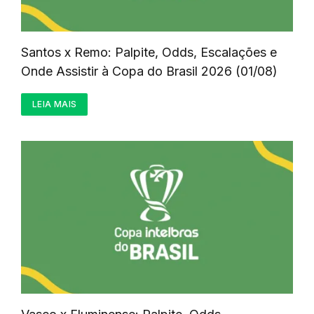
Santos x Remo: Palpite, Odds, Escalações e
Onde Assistir à Copa do Brasil 2026 (01/08)
LEIA MAIS