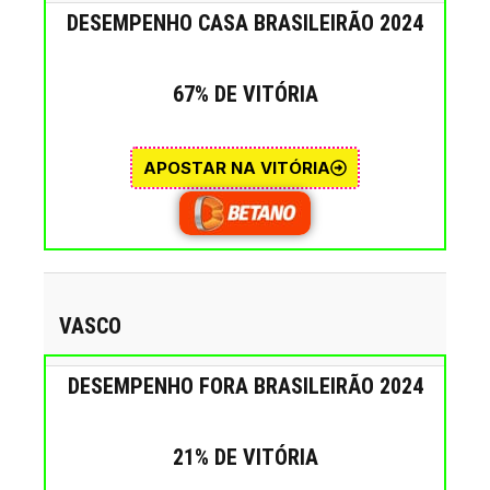
DESEMPENHO CASA BRASILEIRÃO 2024
67% DE VITÓRIA
APOSTAR NA VITÓRIA
VASCO
DESEMPENHO FORA BRASILEIRÃO 2024
21% DE VITÓRIA