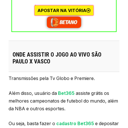
APOSTAR NA VITÓRIA
ONDE ASSISTIR O JOGO AO VIVO SÃO
PAULO X VASCO
Transmissões pela Tv Globo e Premiere.
Além disso, usuário da
Bet365
assiste grátis os
melhores campeonatos de futebol do mundo, além
da NBA e outros esportes.
Ou seja, basta fazer o
cadastro Bet365
e depositar