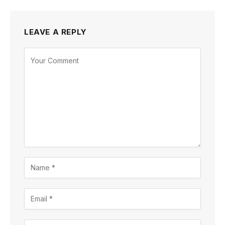
LEAVE A REPLY