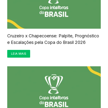
Cruzeiro x Chapecoense: Palpite, Prognóstico
e Escalações pela Copa do Brasil 2026
LEIA MAIS