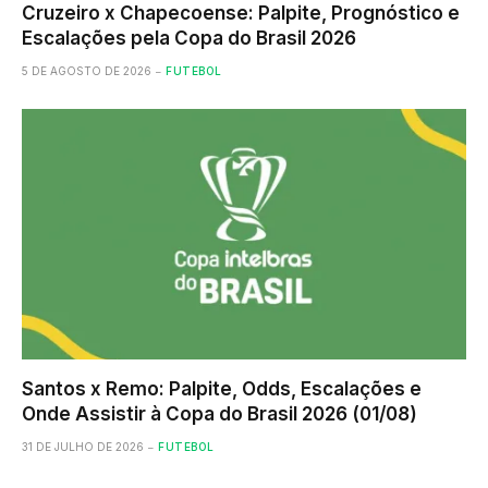
Cruzeiro x Chapecoense: Palpite, Prognóstico e
Escalações pela Copa do Brasil 2026
5 DE AGOSTO DE 2026
FUTEBOL
Santos x Remo: Palpite, Odds, Escalações e
Onde Assistir à Copa do Brasil 2026 (01/08)
31 DE JULHO DE 2026
FUTEBOL