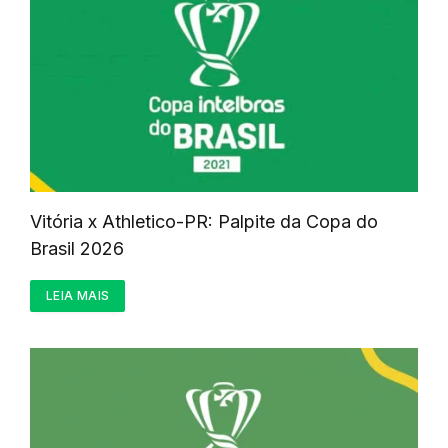
Vitória x Athletico-PR: Palpite da Copa do
Brasil 2026
LEIA MAIS