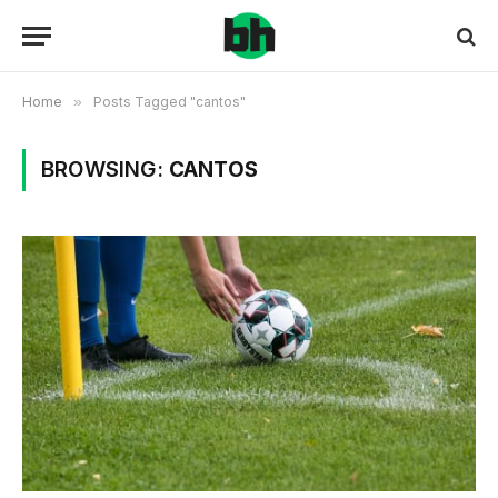
Home
»
Posts Tagged "cantos"
BROWSING:
CANTOS