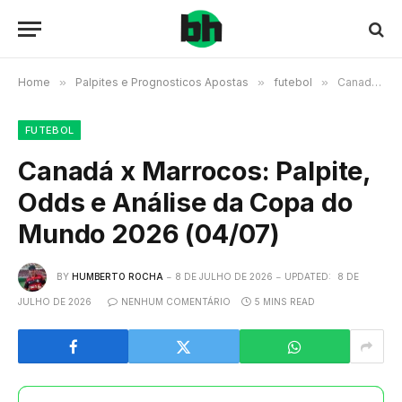
Home
»
Palpites e Prognosticos Apostas
»
futebol
»
Canadá x Marrocos: Palpite, Odds e Análise da Copa do Mundo 2026 (04/07)
FUTEBOL
Canadá x Marrocos: Palpite,
Odds e Análise da Copa do
Mundo 2026 (04/07)
BY
HUMBERTO ROCHA
8 DE JULHO DE 2026
UPDATED:
8 DE
JULHO DE 2026
NENHUM COMENTÁRIO
5 MINS READ