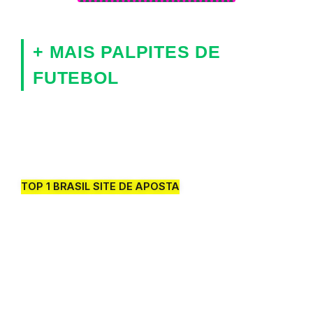
+ MAIS PALPITES DE
FUTEBOL
TOP 1 BRASIL SITE DE APOSTA