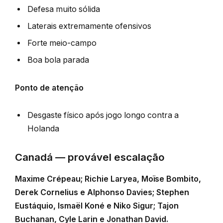
Defesa muito sólida
Laterais extremamente ofensivos
Forte meio-campo
Boa bola parada
Ponto de atenção
Desgaste físico após jogo longo contra a
Holanda
Canadá — provável escalação
Maxime Crépeau; Richie Laryea, Moïse Bombito,
Derek Cornelius e Alphonso Davies; Stephen
Eustáquio, Ismaël Koné e Niko Sigur; Tajon
Buchanan, Cyle Larin e Jonathan David.