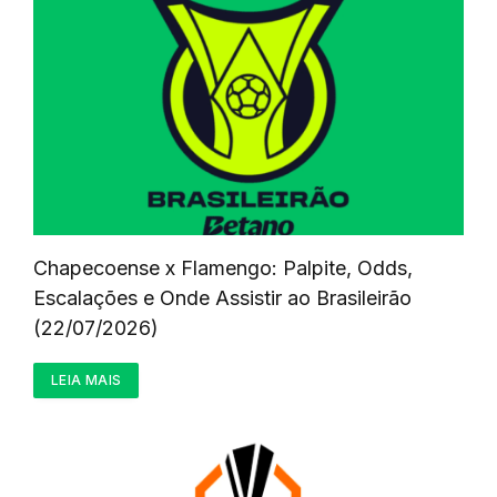
Chapecoense x Flamengo: Palpite, Odds,
Escalações e Onde Assistir ao Brasileirão
(22/07/2026)
LEIA MAIS