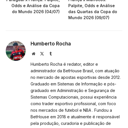
Odds e Análise da Copa
Palpite, Odds e Análise
do Mundo 2026 (04/07)
das Quartas da Copa do
Mundo 2026 (09/07)
Humberto Rocha
Website
X
Tumblr
(Twitter)
Humberto Rocha é redator, editor e
administrador da BetHouse Brasil, com atuação
no mercado de apostas esportivas desde 2012.
Graduado em Sistemas de Informação e pós-
graduado em Administração e Segurança de
Sistemas Computacionais, possui experiência
como trader esportivo profissional, com foco
nos mercados de futebol e NBA . Fundou a
BetHouse em 2018 e atualmente é responsável
pela produção, curadoria e publicação de