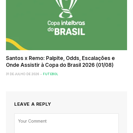
Santos x Remo: Palpite, Odds, Escalações e
Onde Assistir à Copa do Brasil 2026 (01/08)
31 DE JULHO DE 2026
FUTEBOL
LEAVE A REPLY