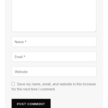
Save my name, email, and website in this browser
for the next time I comment.