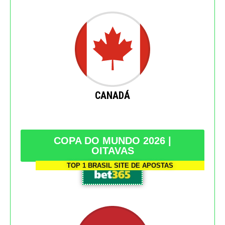
CANADÁ
COPA DO MUNDO 2026 |
OITAVAS
TOP 1 BRASIL SITE DE APOSTAS