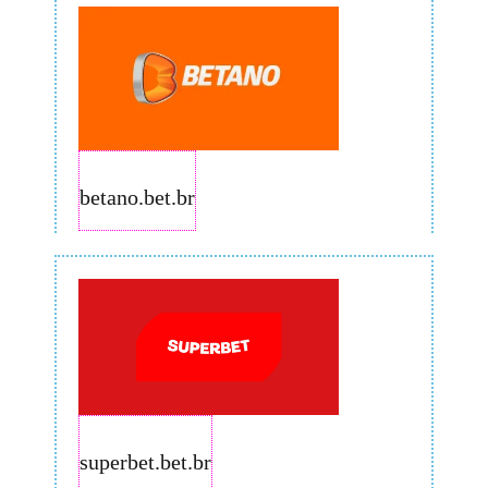
betano.bet.br
superbet.bet.br