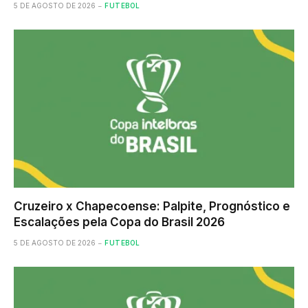
5 DE AGOSTO DE 2026
FUTEBOL
Cruzeiro x Chapecoense: Palpite, Prognóstico e
Escalações pela Copa do Brasil 2026
5 DE AGOSTO DE 2026
FUTEBOL