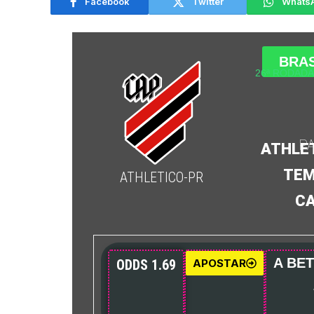
Facebook
Twitter
Whats
BRAS
26ª RODADA,
PA
ATHLET
TEM
ATHLETICO-PR
C
A BET
ODDS 1.69
APOSTAR