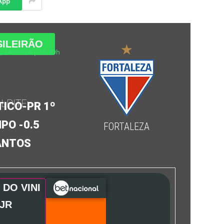
App
ILEIRÃO
 14/09/24 | 18:30h
LPITE:
ICO-PR 1º
PO -0.5
FORTALEZA
ANTOS
 DO VINI
JR