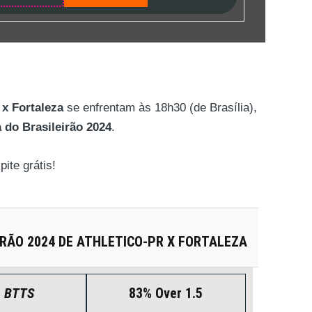
 x Fortaleza
se enfrentam às 18h30 (de Brasília),
 do Brasileirão 2024
.
ite grátis!
IRÃO 2024 DE ATHLETICO-PR X FORTALEZA
%
BTTS
83% Over 1.5