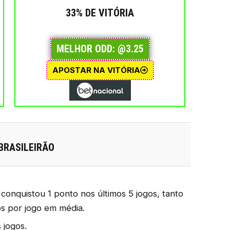
33% DE VITÓRIA
MELHOR ODD: @3.25
APOSTAR NA VITÓRIA
BRASILEIRÃO
conquistou 1 ponto nos últimos 5 jogos, tanto
os por jogo em média.
 jogos.