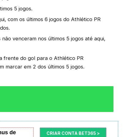
timos 5 jogos.
ui, com os últimos 6 jogos do Athlético PR
dos.
s não venceram nos últimos 5 jogos até aqui,
a frente do gol para o Athlético PR
m marcar em 2 dos últimos 5 jogos.
nus de
CRIAR CONTA BET365 >