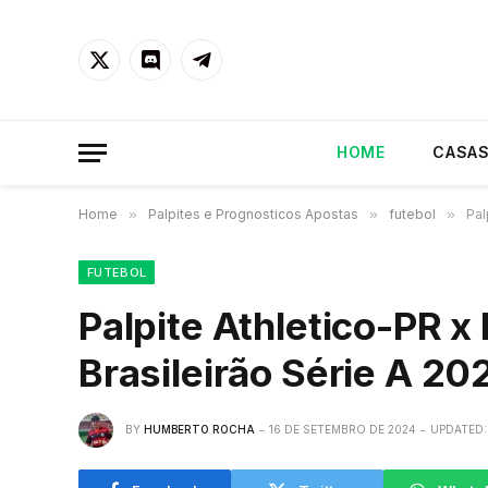
X
Discord
Telegram
(Twitter)
HOME
CASAS
Home
»
Palpites e Prognosticos Apostas
»
futebol
»
Pal
FUTEBOL
Palpite Athletico-PR x
Brasileirão Série A 20
BY
HUMBERTO ROCHA
16 DE SETEMBRO DE 2024
UPDATED: