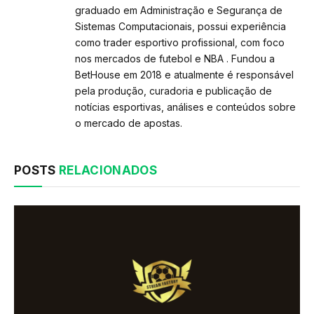
graduado em Administração e Segurança de
Sistemas Computacionais, possui experiência
como trader esportivo profissional, com foco
nos mercados de futebol e NBA . Fundou a
BetHouse em 2018 e atualmente é responsável
pela produção, curadoria e publicação de
notícias esportivas, análises e conteúdos sobre
o mercado de apostas.
POSTS
RELACIONADOS