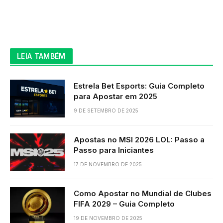
LEIA TAMBÉM
Estrela Bet Esports: Guia Completo
para Apostar em 2025
9 DE SETEMBRO DE 2025
Apostas no MSI 2026 LOL: Passo a
Passo para Iniciantes
17 DE NOVEMBRO DE 2025
Como Apostar no Mundial de Clubes
FIFA 2029 – Guia Completo
19 DE NOVEMBRO DE 2025