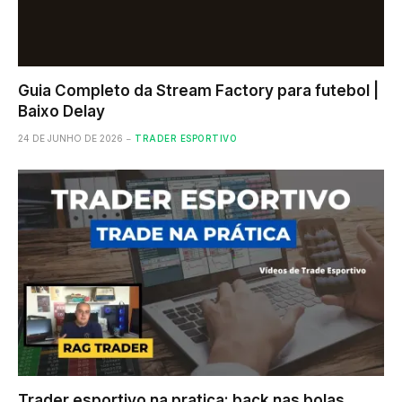
Guia Completo da Stream Factory para futebol |
Baixo Delay
24 DE JUNHO DE 2026
TRADER ESPORTIVO
Trader esportivo na pratica: back nas bolas