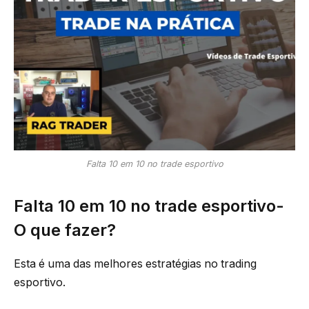
Falta 10 em 10 no trade esportivo
Falta 10 em 10 no trade esportivo-
O que fazer?
Esta é uma das melhores estratégias no trading
esportivo.