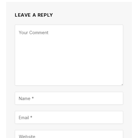
LEAVE A REPLY