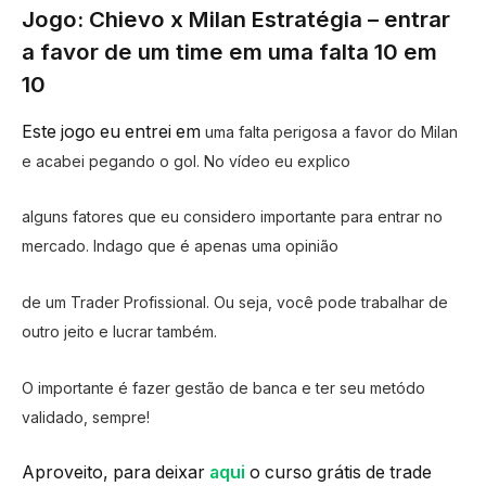
Jogo: Chievo x Milan Estratégia – entrar
a favor de um time em uma falta 10 em
10
Este jogo eu entrei em
uma falta perigosa a favor do Milan
e acabei pegando o gol. No vídeo eu explico
alguns fatores que eu
considero importante para entrar no
mercado. Indago que é apenas uma opinião
de um Trader
Profissional. Ou seja, você pode trabalhar de
outro jeito e lucrar também.
O importante é fazer
gestão de banca e ter seu metódo
validado,
sempre!
Aproveito, para deixar
aqui
o curso grátis de trade