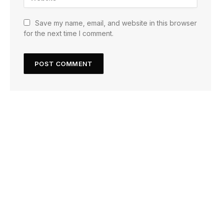
Save my name, email, and website in this browser
for the next time I comment.