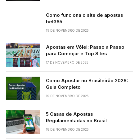
Como funciona o site de apostas
bet365
19 DE NOVEMBRO DE 2025
Apostas em Vôlei: Passo a Passo
para Começar e Top Sites
17 DE NOVEMBRO DE 2025
Como Apostar no Brasileirão 2026:
Guia Completo
19 DE NOVEMBRO DE 2025
5 Casas de Apostas
Regulamentadas no Brasil
18 DE NOVEMBRO DE 2025