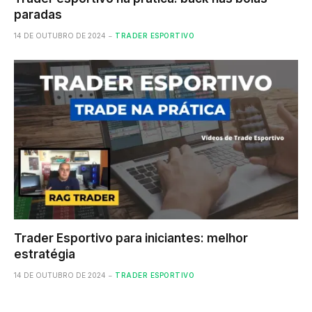
paradas
14 DE OUTUBRO DE 2024
TRADER ESPORTIVO
Trader Esportivo para iniciantes: melhor
estratégia
14 DE OUTUBRO DE 2024
TRADER ESPORTIVO