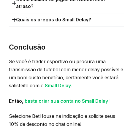
atraso?
Quais os preços do Small Delay?
Conclusão
Se você é trader esportivo ou procura uma
transmissão de futebol com menor delay possível e
um bom custo benefício, certamente você estará
satisfeito com o
Small Delay
.
Então,
basta criar sua conta no Small Delay!
Selecione BetHouse na indicação e solicite seus
10% de desconto no chat online!