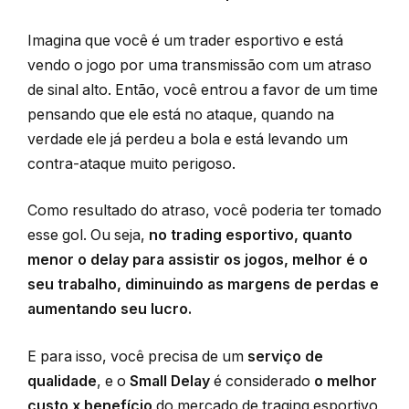
Imagina que você é um trader esportivo e está
vendo o jogo por uma transmissão com um atraso
de sinal alto. Então, você entrou a favor de um time
pensando que ele está no ataque, quando na
verdade ele já perdeu a bola e está levando um
contra-ataque muito perigoso.
Como resultado do atraso, você poderia ter tomado
esse gol. Ou seja,
no trading esportivo, quanto
menor o delay para assistir os jogos, melhor é o
seu trabalho, diminuindo as margens de perdas e
aumentando seu lucro.
E para isso, você precisa de um
serviço de
qualidade
, e o
Small Delay
é considerado
o melhor
custo x benefício
do mercado de traging esportivo