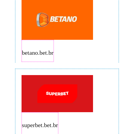
betano.bet.br
superbet.bet.br