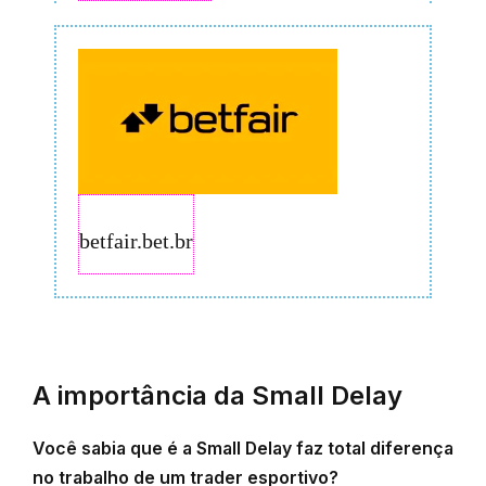
betfair.bet.br
A importância da Small Delay
Você sabia que é a Small Delay faz total diferença
no trabalho de um trader esportivo?