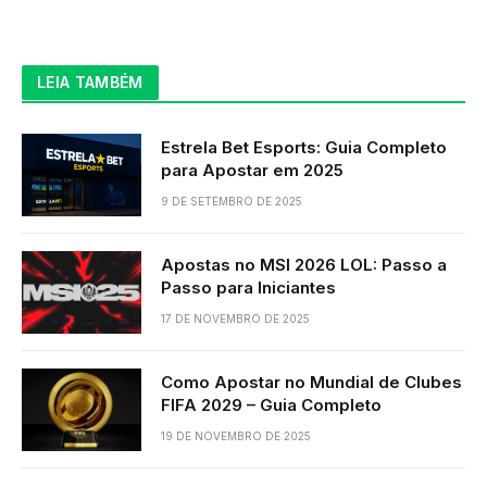
LEIA TAMBÉM
Estrela Bet Esports: Guia Completo
para Apostar em 2025
9 DE SETEMBRO DE 2025
Apostas no MSI 2026 LOL: Passo a
Passo para Iniciantes
17 DE NOVEMBRO DE 2025
Como Apostar no Mundial de Clubes
FIFA 2029 – Guia Completo
19 DE NOVEMBRO DE 2025