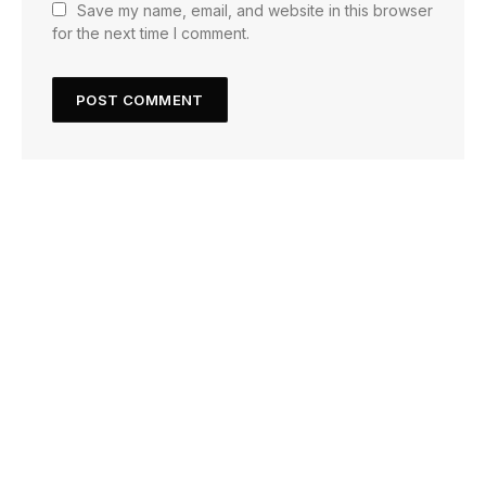
Save my name, email, and website in this browser
for the next time I comment.